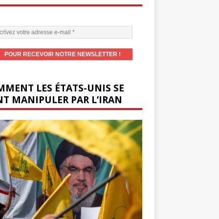
MENT LES ÉTATS-UNIS SE
T MANIPULER PAR L’IRAN