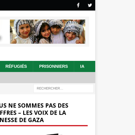
RÉFUGIÉS
PRISONNIERS
IA
US NE SOMMES PAS DES
FFRES – LES VOIX DE LA
NESSE DE GAZA