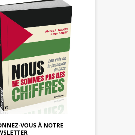
ONNEZ-VOUS À NOTRE
WSLETTER