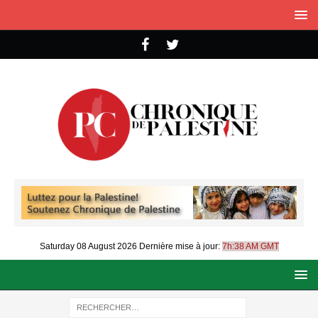
Saturday 08 August 2026
Dernière mise à jour:
7h:38 AM GMT