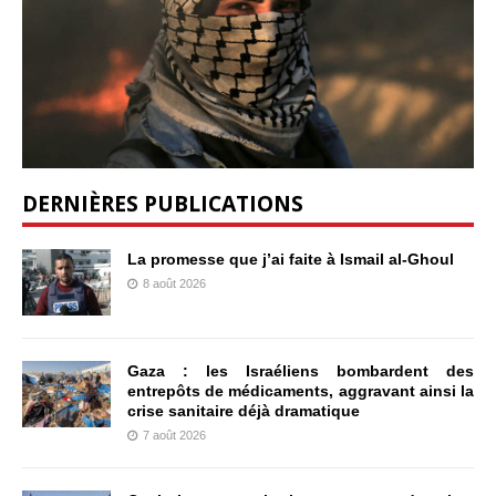
DERNIÈRES PUBLICATIONS
La promesse que j’ai faite à Ismail al-Ghoul
8 août 2026
Gaza : les Israéliens bombardent des
entrepôts de médicaments, aggravant ainsi la
crise sanitaire déjà dramatique
7 août 2026