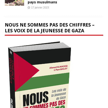
pays musulmans
17 janvier 2023
NOUS NE SOMMES PAS DES CHIFFRES –
LES VOIX DE LA JEUNESSE DE GAZA