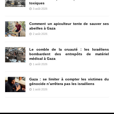
toxiques
3 août 2026
Comment un apiculteur tente de sauver ses
abeilles à Gaza
2 août 2026
Le comble de la cruauté : les Israéliens
bombardent des entrepôts de matériel
médical à Gaza
1 août 2026
Gaza : se limiter à compter les victimes du
génocide n’arrêtera pas les israéliens
1 août 2026