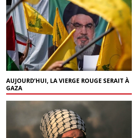
AUJOURD’HUI, LA VIERGE ROUGE SERAIT À
GAZA