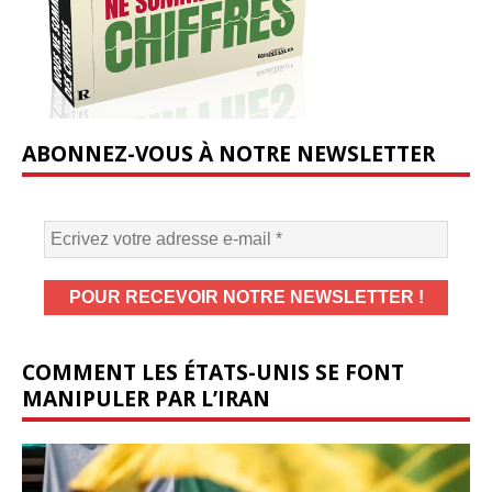
ABONNEZ-VOUS À NOTRE NEWSLETTER
COMMENT LES ÉTATS-UNIS SE FONT
MANIPULER PAR L’IRAN