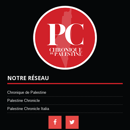
NOTRE RÉSEAU
Chronique de Palestine
Palestine Chronicle
Palestine Chronicle Italia