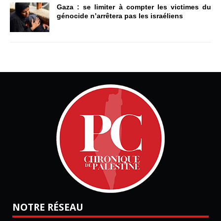
Gaza : se limiter à compter les victimes du
génocide n’arrêtera pas les israéliens
NOTRE RÉSEAU