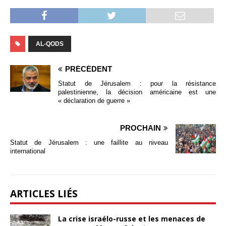
AL-QODS
PRÉCÉDENT
Statut de Jérusalem : pour la résistance
palestinienne, la décision américaine est une
« déclaration de guerre »
PROCHAIN
Statut de Jérusalem : une faillite au niveau
international
ARTICLES LIÉS
La crise israélo-russe et les menaces de