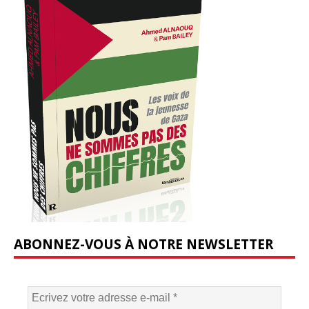
ABONNEZ-VOUS À NOTRE NEWSLETTER