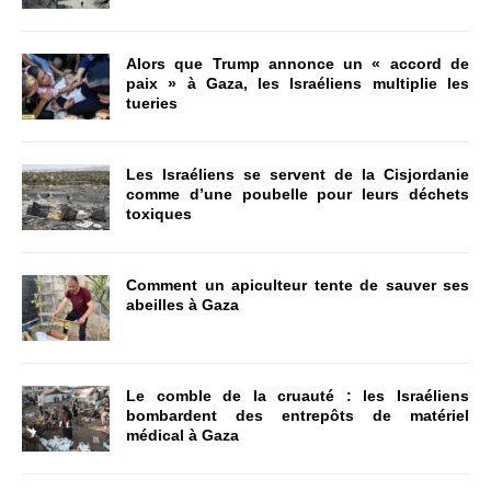
Alors que Trump annonce un « accord de
paix » à Gaza, les Israéliens multiplie les
tueries
Les Israéliens se servent de la Cisjordanie
comme d’une poubelle pour leurs déchets
toxiques
Comment un apiculteur tente de sauver ses
abeilles à Gaza
Le comble de la cruauté : les Israéliens
bombardent des entrepôts de matériel
médical à Gaza