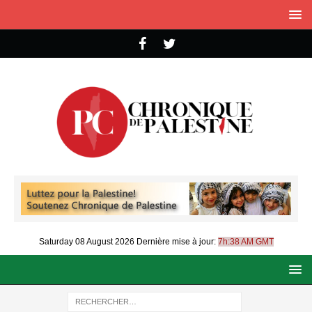
Saturday 08 August 2026
Dernière mise à jour:
7h:38 AM GMT