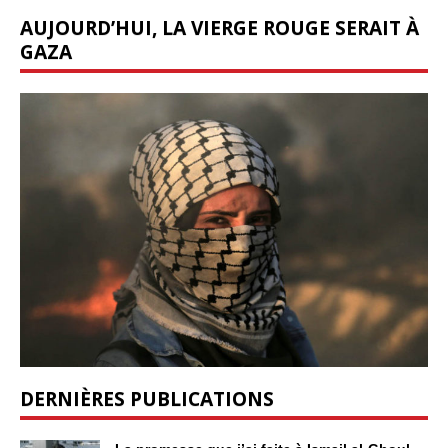
AUJOURD’HUI, LA VIERGE ROUGE SERAIT À
GAZA
DERNIÈRES PUBLICATIONS