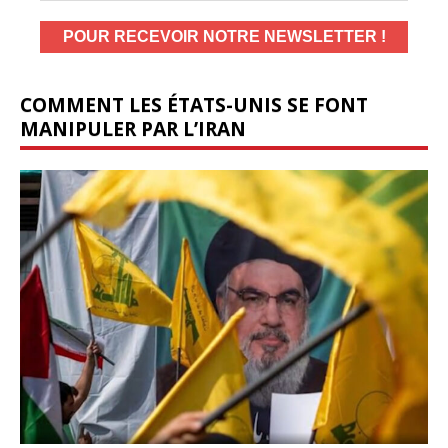
COMMENT LES ÉTATS-UNIS SE FONT
MANIPULER PAR L’IRAN