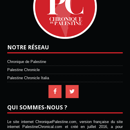
NOTRE RÉSEAU
Chronique de Palestine
Palestine Chronicle
Palestine Chronicle Italia
QUI SOMMES-NOUS ?
Le site internet ChroniquePalestine.com, version française du site
internet PalestineChronical.com et créé en juillet 2016, a pour