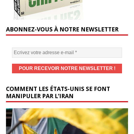
ABONNEZ-VOUS À NOTRE NEWSLETTER
COMMENT LES ÉTATS-UNIS SE FONT
MANIPULER PAR L’IRAN