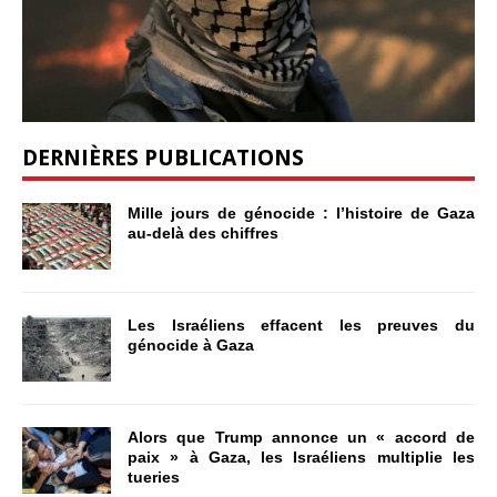
DERNIÈRES PUBLICATIONS
Mille jours de génocide : l’histoire de Gaza
au-delà des chiffres
Les Israéliens effacent les preuves du
génocide à Gaza
Alors que Trump annonce un « accord de
paix » à Gaza, les Israéliens multiplie les
tueries