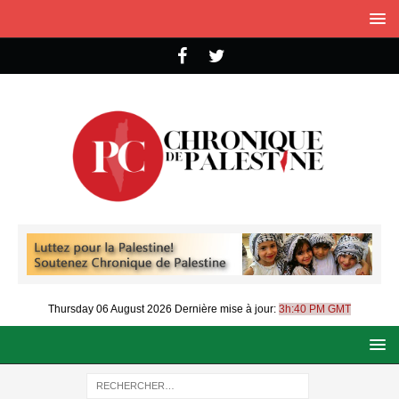
Thursday 06 August 2026
Dernière mise à jour:
3h:40 PM GMT