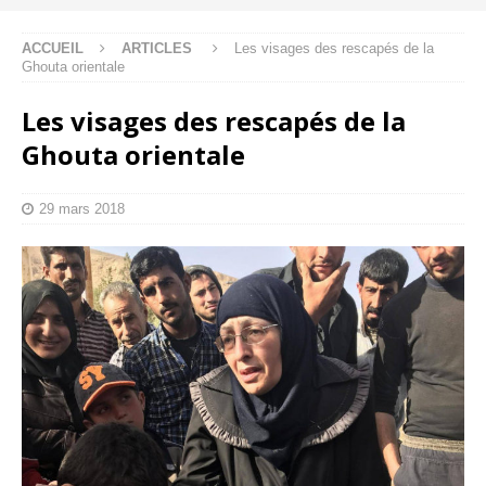
ACCUEIL
ARTICLES
Les visages des rescapés de la
Ghouta orientale
Les visages des rescapés de la
Ghouta orientale
29 mars 2018