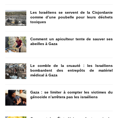
Les Israéliens se servent de la Cisjordanie
comme d’une poubelle pour leurs déchets
toxiques
Comment un apiculteur tente de sauver ses
abeilles à Gaza
Le comble de la cruauté : les Israéliens
bombardent des entrepôts de matériel
médical à Gaza
Gaza : se limiter à compter les victimes du
génocide n’arrêtera pas les israéliens