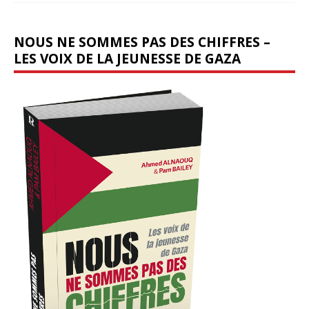
NOUS NE SOMMES PAS DES CHIFFRES –
LES VOIX DE LA JEUNESSE DE GAZA