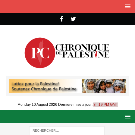
Monday 10 August 2026
Dernière mise à jour:
3h:19 PM GMT