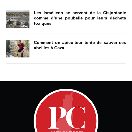
Les Israéliens se servent de la Cisjordanie
comme d’une poubelle pour leurs déchets
toxiques
Comment un apiculteur tente de sauver ses
abeilles à Gaza