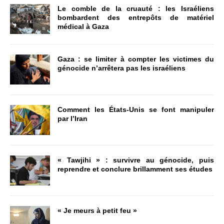
Le comble de la cruauté : les Israéliens
bombardent des entrepôts de matériel
médical à Gaza
Gaza : se limiter à compter les victimes du
génocide n’arrêtera pas les israéliens
Comment les États-Unis se font manipuler
par l’Iran
« Tawjihi » : survivre au génocide, puis
reprendre et conclure brillamment ses études
« Je meurs à petit feu »