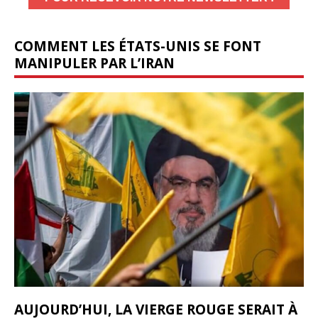
COMMENT LES ÉTATS-UNIS SE FONT
MANIPULER PAR L’IRAN
AUJOURD’HUI, LA VIERGE ROUGE SERAIT À