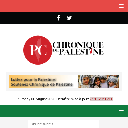
Thursday 06 August 2026
Dernière mise à jour:
7h:15 AM GMT