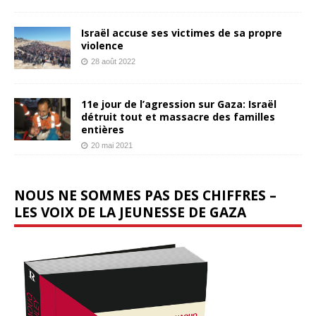
Israël accuse ses victimes de sa propre
violence
28 août 2022
11e jour de l’agression sur Gaza: Israël
détruit tout et massacre des familles
entières
20 mai 2021
NOUS NE SOMMES PAS DES CHIFFRES –
LES VOIX DE LA JEUNESSE DE GAZA