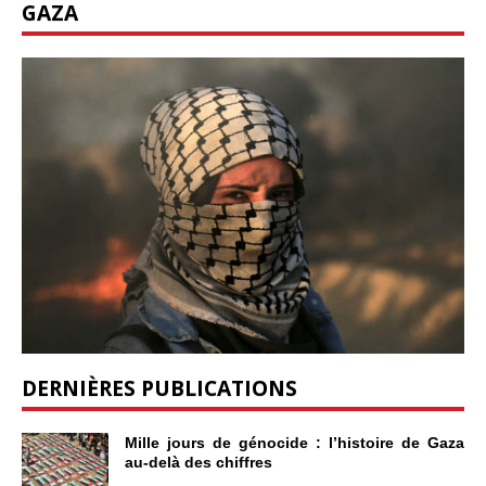
GAZA
DERNIÈRES PUBLICATIONS
Mille jours de génocide : l’histoire de Gaza
au-delà des chiffres