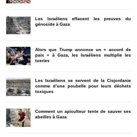
Les Israéliens effacent les preuves du
génocide à Gaza
Alors que Trump annonce un « accord de
paix » à Gaza, les Israéliens multiplie les
tueries
Les Israéliens se servent de la Cisjordanie
comme d’une poubelle pour leurs déchets
toxiques
Comment un apiculteur tente de sauver ses
abeilles à Gaza