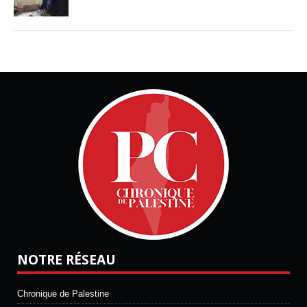
NOTRE RÉSEAU
Chronique de Palestine