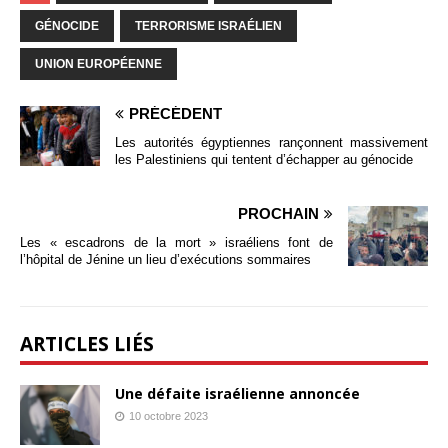
GÉNOCIDE
TERRORISME ISRAÉLIEN
UNION EUROPÉENNE
PRÉCÉDENT
Les autorités égyptiennes rançonnent massivement
les Palestiniens qui tentent d’échapper au génocide
PROCHAIN
Les « escadrons de la mort » israéliens font de
l’hôpital de Jénine un lieu d’exécutions sommaires
ARTICLES LIÉS
Une défaite israélienne annoncée
10 octobre 2023