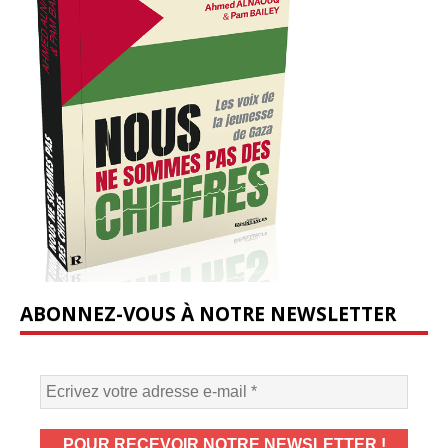
ABONNEZ-VOUS À NOTRE NEWSLETTER