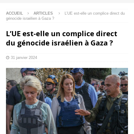
ACCUEIL
ARTICLES
L’UE est-elle un complice direct du
génocide israélien à Gaza ?
L’UE est-elle un complice direct
du génocide israélien à Gaza ?
31 janvier 2024