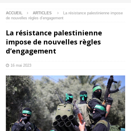
ACCUEIL
ARTICLES
La résistance palestinienne impose
de nouvelles règles d’engagement
La résistance palestinienne
impose de nouvelles règles
d’engagement
16 mai 2023