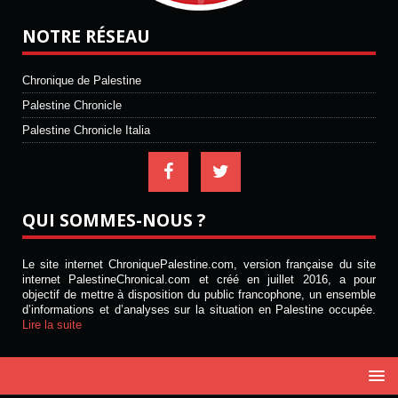
NOTRE RÉSEAU
Chronique de Palestine
Palestine Chronicle
Palestine Chronicle Italia
QUI SOMMES-NOUS ?
Le site internet ChroniquePalestine.com, version française du site
internet PalestineChronical.com et créé en juillet 2016, a pour
objectif de mettre à disposition du public francophone, un ensemble
d’informations et d’analyses sur la situation en Palestine occupée.
Lire la suite