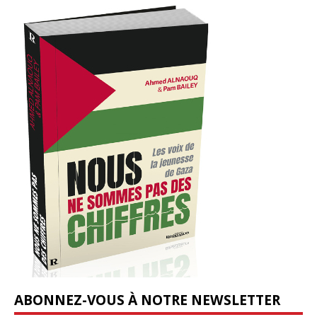
ABONNEZ-VOUS À NOTRE NEWSLETTER