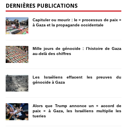
DERNIÈRES PUBLICATIONS
Capituler ou mourir : le « processus de paix »
à Gaza et la propagande occidentale
Mille jours de génocide : l’histoire de Gaza
au-delà des chiffres
Les Israéliens effacent les preuves du
génocide à Gaza
Alors que Trump annonce un « accord de
paix » à Gaza, les Israéliens multiplie les
tueries