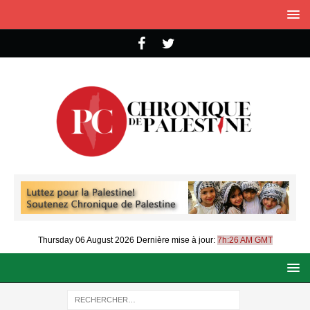
Thursday 06 August 2026
Dernière mise à jour:
7h:26 AM GMT