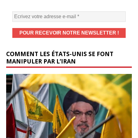
COMMENT LES ÉTATS-UNIS SE FONT
MANIPULER PAR L’IRAN