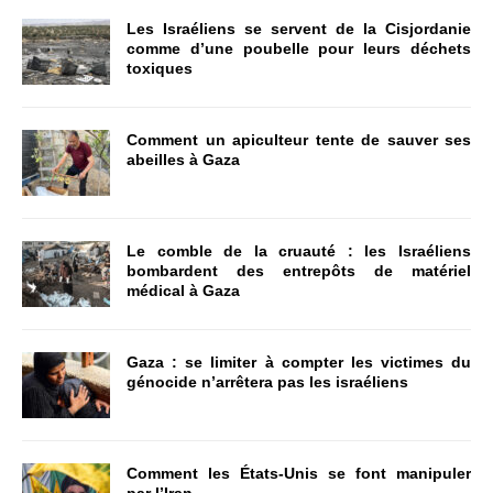
Les Israéliens se servent de la Cisjordanie
comme d’une poubelle pour leurs déchets
toxiques
Comment un apiculteur tente de sauver ses
abeilles à Gaza
Le comble de la cruauté : les Israéliens
bombardent des entrepôts de matériel
médical à Gaza
Gaza : se limiter à compter les victimes du
génocide n’arrêtera pas les israéliens
Comment les États-Unis se font manipuler