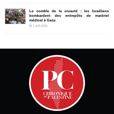
Le comble de la cruauté : les Israéliens
bombardent des entrepôts de matériel
médical à Gaza
1 août 2026