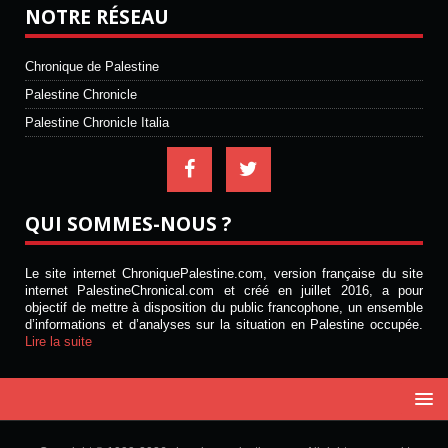
NOTRE RÉSEAU
Chronique de Palestine
Palestine Chronicle
Palestine Chronicle Italia
QUI SOMMES-NOUS ?
Le site internet ChroniquePalestine.com, version française du site
internet PalestineChronical.com et créé en juillet 2016, a pour
objectif de mettre à disposition du public francophone, un ensemble
d’informations et d’analyses sur la situation en Palestine occupée.
Lire la suite