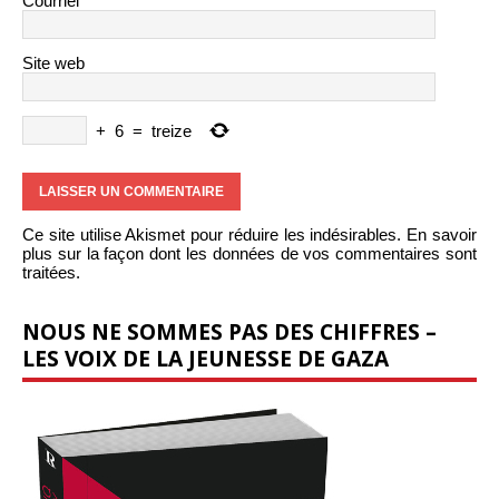
Courriel
*
Site web
+
6
=
treize
Ce site utilise Akismet pour réduire les indésirables.
En savoir
plus sur la façon dont les données de vos commentaires sont
traitées
.
NOUS NE SOMMES PAS DES CHIFFRES –
LES VOIX DE LA JEUNESSE DE GAZA