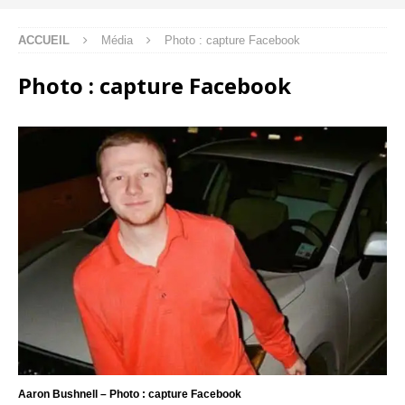
ACCUEIL
Média
Photo : capture Facebook
Photo : capture Facebook
Aaron Bushnell – Photo : capture Facebook