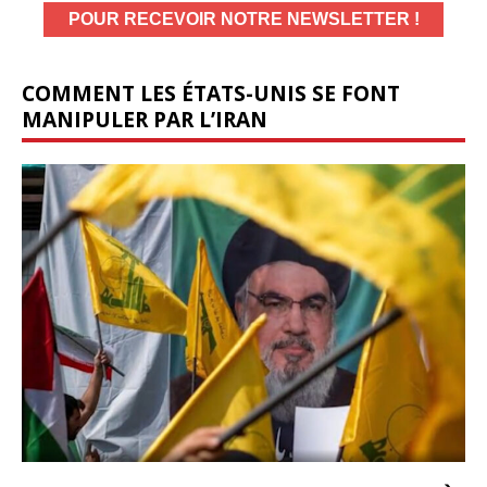
COMMENT LES ÉTATS-UNIS SE FONT
MANIPULER PAR L’IRAN