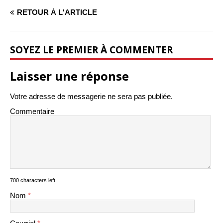
RETOUR À L'ARTICLE
SOYEZ LE PREMIER À COMMENTER
Laisser une réponse
Votre adresse de messagerie ne sera pas publiée.
Commentaire
700 characters left
Nom
*