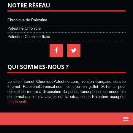
NOTRE RÉSEAU
Chronique de Palestine
Palestine Chronicle
Palestine Chronicle Italia
QUI SOMMES-NOUS ?
Le site internet ChroniquePalestine.com, version française du site
internet PalestineChronical.com et créé en juillet 2016, a pour
objectif de mettre à disposition du public francophone, un ensemble
d’informations et d’analyses sur la situation en Palestine occupée.
Lire la suite