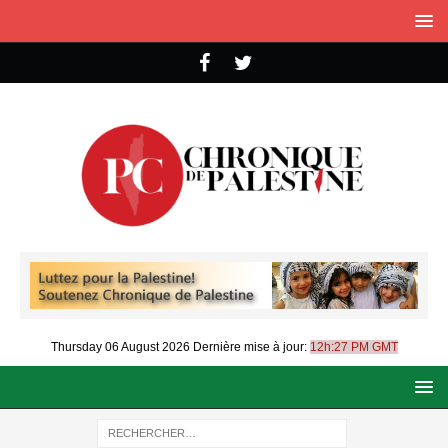
Thursday 06 August 2026
Dernière mise à jour:
12h:27 PM GMT