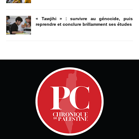
« Tawjihi » : survivre au génocide, puis
reprendre et conclure brillamment ses études