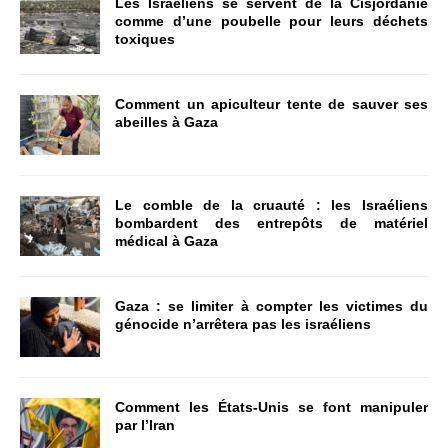
Les Israéliens se servent de la Cisjordanie
comme d’une poubelle pour leurs déchets
toxiques
Comment un apiculteur tente de sauver ses
abeilles à Gaza
Le comble de la cruauté : les Israéliens
bombardent des entrepôts de matériel
médical à Gaza
Gaza : se limiter à compter les victimes du
génocide n’arrêtera pas les israéliens
Comment les États-Unis se font manipuler
par l’Iran