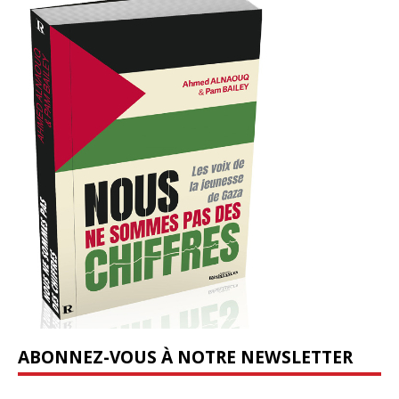
ABONNEZ-VOUS À NOTRE NEWSLETTER