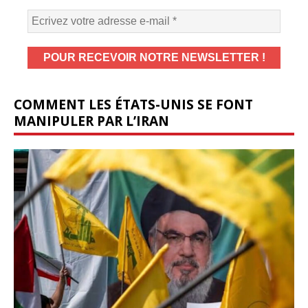
COMMENT LES ÉTATS-UNIS SE FONT
MANIPULER PAR L’IRAN