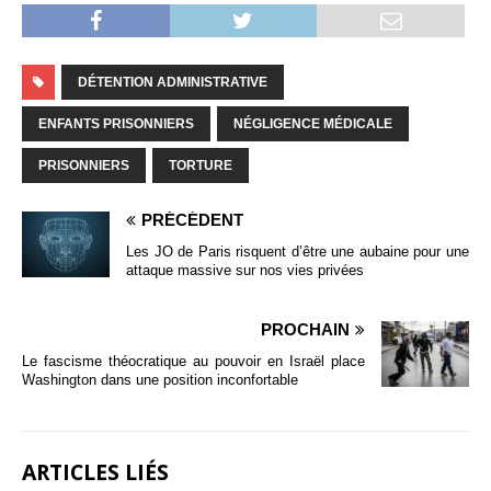
DÉTENTION ADMINISTRATIVE
ENFANTS PRISONNIERS
NÉGLIGENCE MÉDICALE
PRISONNIERS
TORTURE
PRÉCÉDENT
Les JO de Paris risquent d’être une aubaine pour une
attaque massive sur nos vies privées
PROCHAIN
Le fascisme théocratique au pouvoir en Israël place
Washington dans une position inconfortable
ARTICLES LIÉS