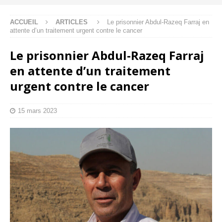
ACCUEIL
ARTICLES
Le prisonnier Abdul-Razeq Farraj en
attente d’un traitement urgent contre le cancer
Le prisonnier Abdul-Razeq Farraj
en attente d’un traitement
urgent contre le cancer
15 mars 2023