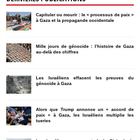
Capituler ou mourir : le « processus de paix »
à Gaza et la propagande occidentale
Mille jours de génocide : l’histoire de Gaza
au-delà des chiffres
Les Israéliens effacent les preuves du
génocide à Gaza
Alors que Trump annonce un « accord de
paix » à Gaza, les Israéliens multiplie les
tueries