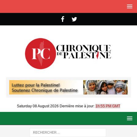
Saturday 08 August 2026
Dernière mise à jour:
1h:55 PM GMT