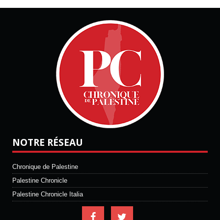
NOTRE RÉSEAU
Chronique de Palestine
Palestine Chronicle
Palestine Chronicle Italia