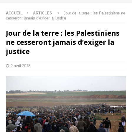
ACCUEIL
ARTICLES
Jour de la terre : les Palestiniens ne
cesseront jamais d’exiger la justice
Jour de la terre : les Palestiniens
ne cesseront jamais d’exiger la
justice
2 avril 2018