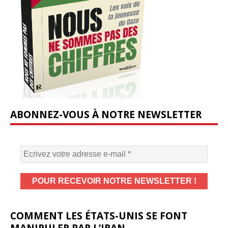
ABONNEZ-VOUS À NOTRE NEWSLETTER
COMMENT LES ÉTATS-UNIS SE FONT
MANIPULER PAR L’IRAN