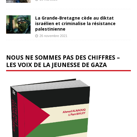
La Grande-Bretagne cède au diktat
israélien et criminalise la résistance
palestinienne
26 novembre 2021
NOUS NE SOMMES PAS DES CHIFFRES –
LES VOIX DE LA JEUNESSE DE GAZA