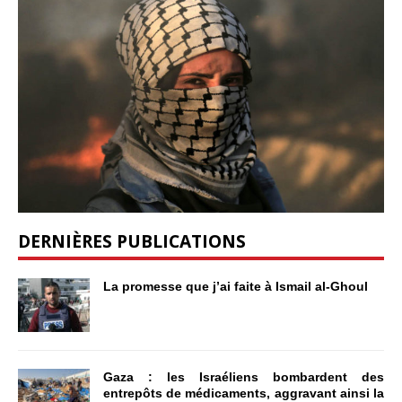
DERNIÈRES PUBLICATIONS
La promesse que j’ai faite à Ismail al-Ghoul
Gaza : les Israéliens bombardent des
entrepôts de médicaments, aggravant ainsi la