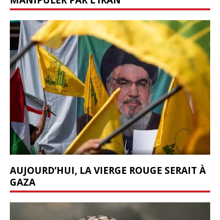
AUJOURD’HUI, LA VIERGE ROUGE SERAIT À
GAZA