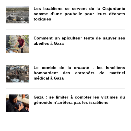
Les Israéliens se servent de la Cisjordanie
comme d’une poubelle pour leurs déchets
toxiques
Comment un apiculteur tente de sauver ses
abeilles à Gaza
Le comble de la cruauté : les Israéliens
bombardent des entrepôts de matériel
médical à Gaza
Gaza : se limiter à compter les victimes du
génocide n’arrêtera pas les israéliens