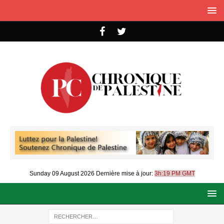
Sunday 09 August 2026
Dernière mise à jour:
3h:19 PM GMT