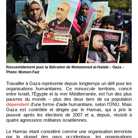
Rassemblement pour la libération de Mohammed al-Halabi – Gaza –
Photo: Momen Faiz
Travailler à Gaza représente depuis longtemps un défi pour les
organisations humanitaires. Ce minuscule territoire, coincé
entre Israël, l’Égypte et la mer Méditerranée, est l’un des plus
pauvres du monde – plus des deux tiers de sa population
dépendent
d’une forme d’aide humanitaire, selon l’ONU. Mais
Gaza est contrôlée et dirigée par le Hamas, qui a pris le
pouvoir après les élections de 2007 et a, depuis, résisté à
quatre agressions militaires israéliennes.
Le Hamas étant considéré comme une organisation terroriste
par la plupart des pays occidentaux, les organisations