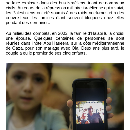
se faire exploser dans des bus israéliens, tuant de nombreux
civils. Au cours de la répression militaire israélienne qui a suivi,
les Palestiniens ont été soumis à des raids nocturnes et à des
couvre-feux, les familles étant souvent bloquées chez elles
pendant des semaines.
Au milieu des combats, en 2003, la famille d’Halabi lui a choisi
une épouse. Quelques centaines de personnes se sont
réunies dans l’hôtel Abu Haseera, sur la côte méditerranéenne
de Gaza, pour son mariage avec Ola. Deux ans plus tard, le
couple a eu le premier de ses cinq enfants.