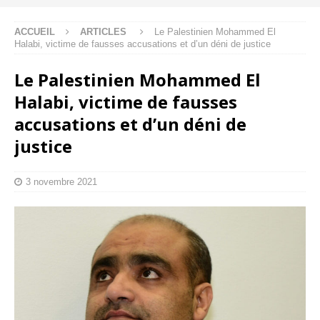
ACCUEIL
ARTICLES
Le Palestinien Mohammed El
Halabi, victime de fausses accusations et d’un déni de justice
Le Palestinien Mohammed El
Halabi, victime de fausses
accusations et d’un déni de
justice
3 novembre 2021