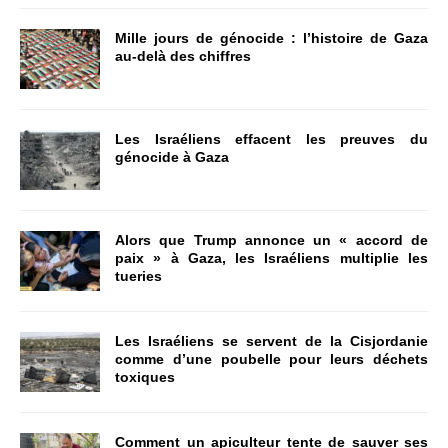
Mille jours de génocide : l’histoire de Gaza
au-delà des chiffres
Les Israéliens effacent les preuves du
génocide à Gaza
Alors que Trump annonce un « accord de
paix » à Gaza, les Israéliens multiplie les
tueries
Les Israéliens se servent de la Cisjordanie
comme d’une poubelle pour leurs déchets
toxiques
Comment un apiculteur tente de sauver ses