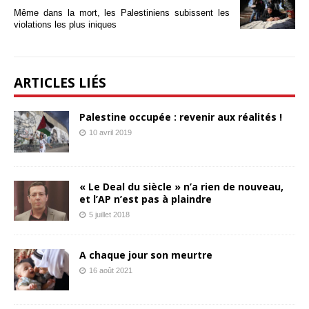
Même dans la mort, les Palestiniens subissent les
violations les plus iniques
ARTICLES LIÉS
Palestine occupée : revenir aux réalités !
10 avril 2019
« Le Deal du siècle » n’a rien de nouveau,
et l’AP n’est pas à plaindre
5 juillet 2018
A chaque jour son meurtre
16 août 2021