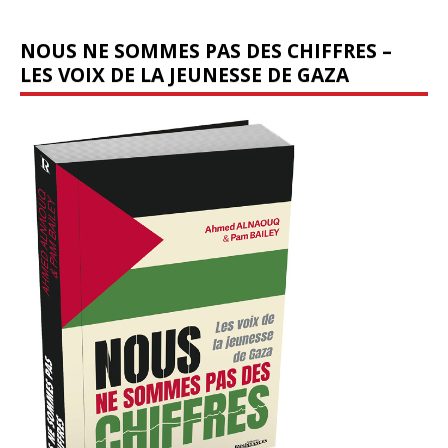
NOUS NE SOMMES PAS DES CHIFFRES –
LES VOIX DE LA JEUNESSE DE GAZA