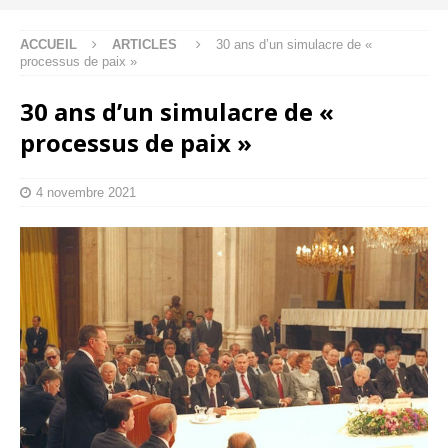
ACCUEIL
ARTICLES
30 ans d’un simulacre de «
processus de paix »
30 ans d’un simulacre de «
processus de paix »
4 novembre 2021