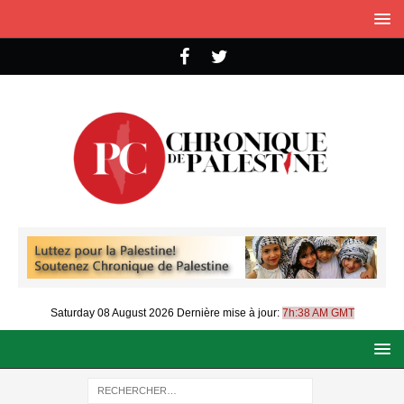
Saturday 08 August 2026
Dernière mise à jour:
7h:38 AM GMT