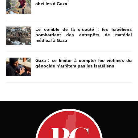
abeilles à Gaza
Le comble de la cruauté : les Israéliens
bombardent des entrepôts de matériel
médical à Gaza
Gaza : se limiter à compter les victimes du
génocide n’arrêtera pas les israéliens