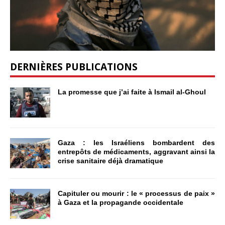
DERNIÈRES PUBLICATIONS
La promesse que j’ai faite à Ismail al-Ghoul
Gaza : les Israéliens bombardent des
entrepôts de médicaments, aggravant ainsi la
crise sanitaire déjà dramatique
Capituler ou mourir : le « processus de paix »
à Gaza et la propagande occidentale