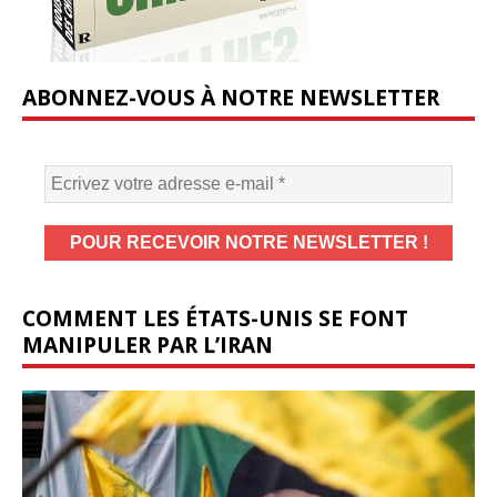
ABONNEZ-VOUS À NOTRE NEWSLETTER
COMMENT LES ÉTATS-UNIS SE FONT
MANIPULER PAR L’IRAN