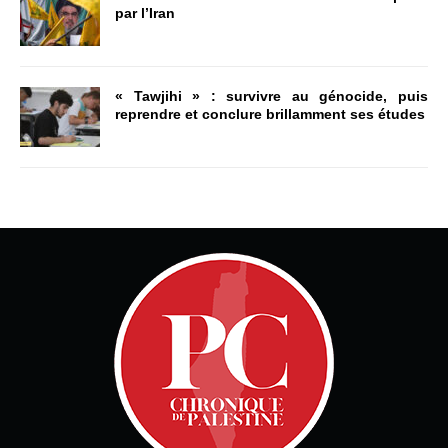
par l’Iran
« Tawjihi » : survivre au génocide, puis
reprendre et conclure brillamment ses études