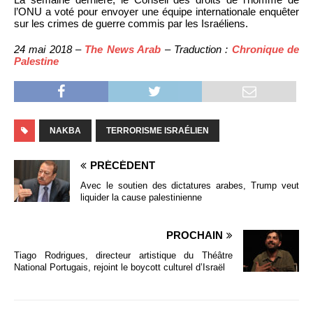
l’ONU a voté pour envoyer une équipe internationale enquêter
sur les crimes de guerre commis par les Israéliens.
24 mai 2018 –
The News Arab
– Traduction :
Chronique de
Palestine
NAKBA
TERRORISME ISRAÉLIEN
PRÉCÉDENT
Avec le soutien des dictatures arabes, Trump veut
liquider la cause palestinienne
PROCHAIN
Tiago Rodrigues, directeur artistique du Théâtre
National Portugais, rejoint le boycott culturel d’Israël