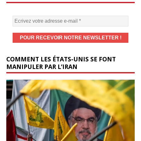
COMMENT LES ÉTATS-UNIS SE FONT
MANIPULER PAR L’IRAN