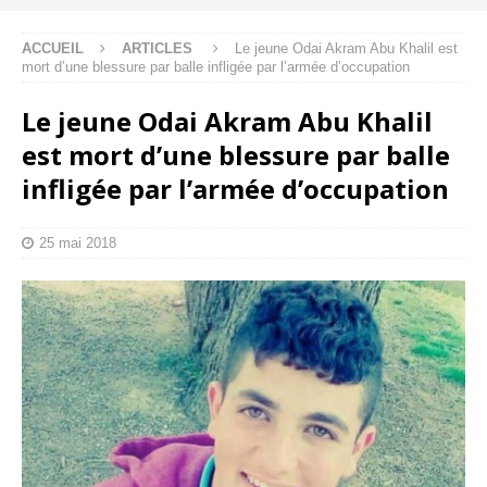
ACCUEIL
ARTICLES
Le jeune Odai Akram Abu Khalil est
mort d’une blessure par balle infligée par l’armée d’occupation
Le jeune Odai Akram Abu Khalil
est mort d’une blessure par balle
infligée par l’armée d’occupation
25 mai 2018