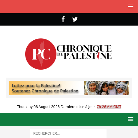
Thursday 06 August 2026
Dernière mise à jour:
7h:26 AM GMT