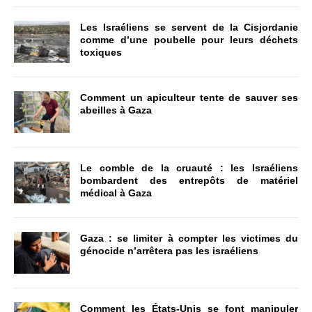
Les Israéliens se servent de la Cisjordanie
comme d’une poubelle pour leurs déchets
toxiques
Comment un apiculteur tente de sauver ses
abeilles à Gaza
Le comble de la cruauté : les Israéliens
bombardent des entrepôts de matériel
médical à Gaza
Gaza : se limiter à compter les victimes du
génocide n’arrêtera pas les israéliens
Comment les États-Unis se font manipuler