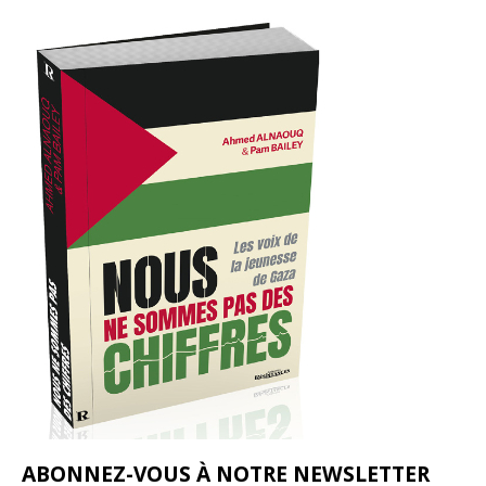
ABONNEZ-VOUS À NOTRE NEWSLETTER