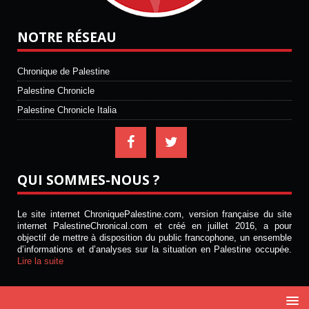
NOTRE RÉSEAU
Chronique de Palestine
Palestine Chronicle
Palestine Chronicle Italia
QUI SOMMES-NOUS ?
Le site internet ChroniquePalestine.com, version française du site
internet PalestineChronical.com et créé en juillet 2016, a pour
objectif de mettre à disposition du public francophone, un ensemble
d’informations et d’analyses sur la situation en Palestine occupée.
Lire la suite