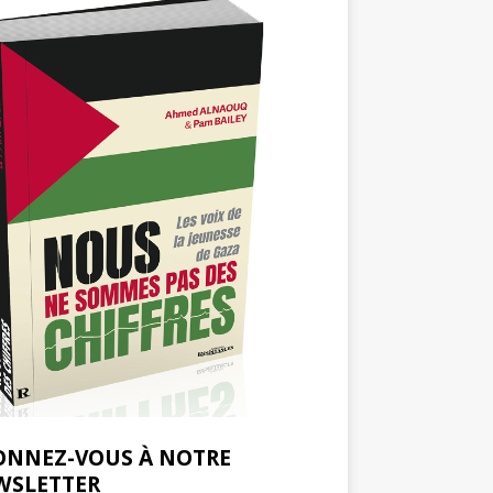
ONNEZ-VOUS À NOTRE
WSLETTER