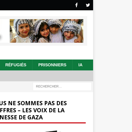
RÉFUGIÉS
PRISONNIERS
IA
US NE SOMMES PAS DES
FFRES – LES VOIX DE LA
NESSE DE GAZA