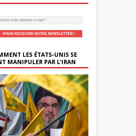
MENT LES ÉTATS-UNIS SE
T MANIPULER PAR L’IRAN