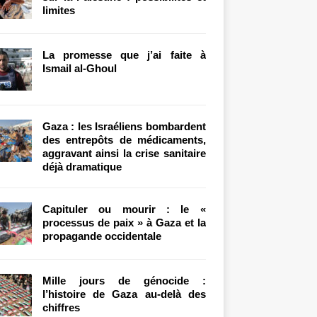
limites
La promesse que j’ai faite à
Ismail al-Ghoul
Gaza : les Israéliens bombardent
des entrepôts de médicaments,
aggravant ainsi la crise sanitaire
déjà dramatique
Capituler ou mourir : le «
processus de paix » à Gaza et la
propagande occidentale
Mille jours de génocide :
l’histoire de Gaza au-delà des
chiffres