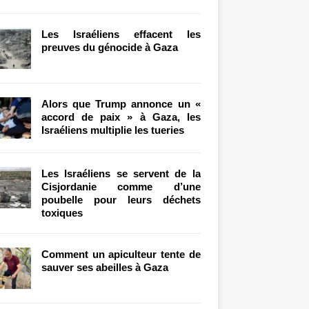
Les Israéliens effacent les
preuves du génocide à Gaza
Alors que Trump annonce un «
accord de paix » à Gaza, les
Israéliens multiplie les tueries
Les Israéliens se servent de la
Cisjordanie comme d’une
poubelle pour leurs déchets
toxiques
Comment un apiculteur tente de
sauver ses abeilles à Gaza