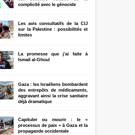
complicité avec le génocide
Les avis consultatifs de la CIJ
sur la Palestine : possibilités et
limites
La promesse que j’ai faite à
Ismail al-Ghoul
Gaza : les Israéliens bombardent
des entrepôts de médicaments,
aggravant ainsi la crise sanitaire
déjà dramatique
Capituler ou mourir : le «
processus de paix » à Gaza et la
propagande occidentale