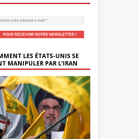
MENT LES ÉTATS-UNIS SE
T MANIPULER PAR L’IRAN