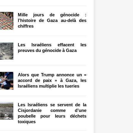
Mille jours de génocide :
l’histoire de Gaza au-delà des
chiffres
Les Israéliens effacent les
preuves du génocide à Gaza
Alors que Trump annonce un «
accord de paix » à Gaza, les
Israéliens multiplie les tueries
Les Israéliens se servent de la
Cisjordanie comme d’une
poubelle pour leurs déchets
toxiques