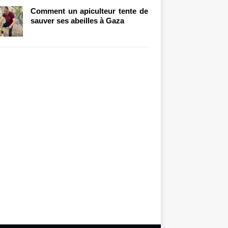
Comment un apiculteur tente de
sauver ses abeilles à Gaza