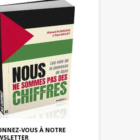
ONNEZ-VOUS À NOTRE
WSLETTER