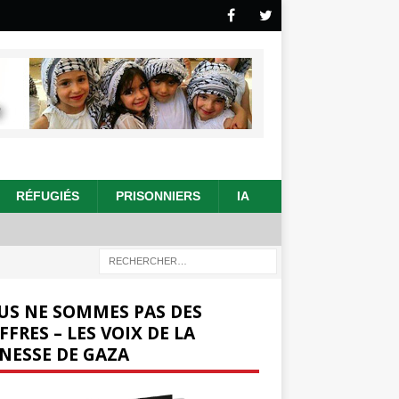
RÉFUGIÉS
PRISONNIERS
IA
US NE SOMMES PAS DES
FFRES – LES VOIX DE LA
NESSE DE GAZA