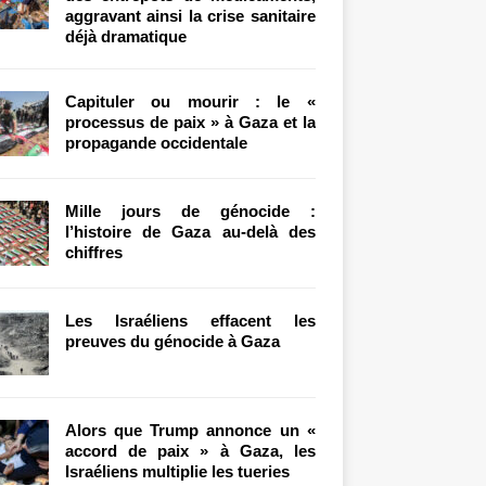
aggravant ainsi la crise sanitaire
déjà dramatique
Capituler ou mourir : le «
processus de paix » à Gaza et la
propagande occidentale
Mille jours de génocide :
l’histoire de Gaza au-delà des
chiffres
Les Israéliens effacent les
preuves du génocide à Gaza
Alors que Trump annonce un «
accord de paix » à Gaza, les
Israéliens multiplie les tueries