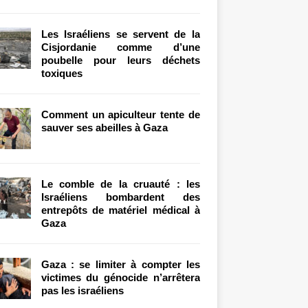
Les Israéliens se servent de la
Cisjordanie comme d’une
poubelle pour leurs déchets
toxiques
Comment un apiculteur tente de
sauver ses abeilles à Gaza
Le comble de la cruauté : les
Israéliens bombardent des
entrepôts de matériel médical à
Gaza
Gaza : se limiter à compter les
victimes du génocide n’arrêtera
pas les israéliens