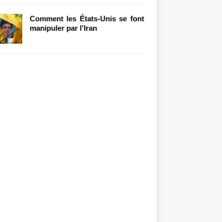
Comment les États-Unis se font
manipuler par l’Iran