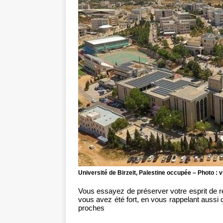
Université de Birzeit, Palestine occupée – Photo :
Vous essayez de préserver votre esprit de ré
vous avez été fort, en vous rappelant aussi
proches