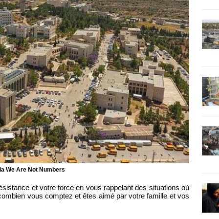
 via We Are Not Numbers
sistance et votre force en vous rappelant des situations où
 combien vous comptez et êtes aimé par votre famille et vos