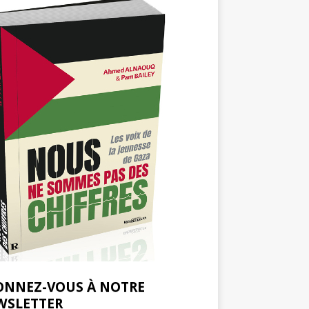
ONNEZ-VOUS À NOTRE
WSLETTER