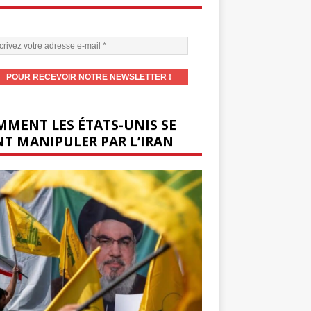
MENT LES ÉTATS-UNIS SE
T MANIPULER PAR L’IRAN