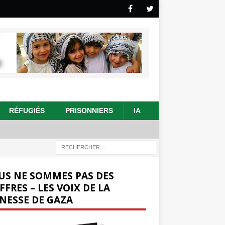
RÉFUGIÉS
PRISONNIERS
IA
US NE SOMMES PAS DES
FFRES – LES VOIX DE LA
NESSE DE GAZA