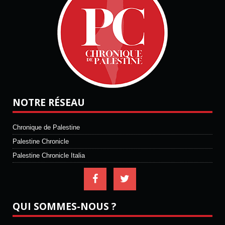
NOTRE RÉSEAU
Chronique de Palestine
Palestine Chronicle
Palestine Chronicle Italia
QUI SOMMES-NOUS ?