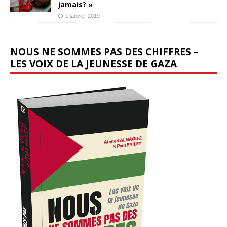
jamais? »
1 janvier 2019
NOUS NE SOMMES PAS DES CHIFFRES –
LES VOIX DE LA JEUNESSE DE GAZA