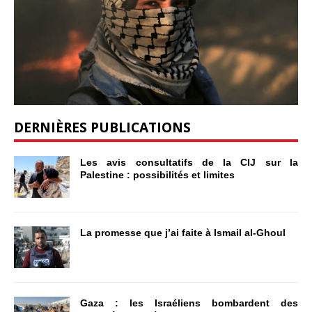
DERNIÈRES PUBLICATIONS
Les avis consultatifs de la CIJ sur la
Palestine : possibilités et limites
La promesse que j’ai faite à Ismail al-Ghoul
Gaza : les Israéliens bombardent des