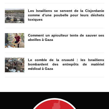
Les Israéliens se servent de la Cisjordanie
comme d’une poubelle pour leurs déchets
toxiques
Comment un apiculteur tente de sauver ses
abeilles à Gaza
Le comble de la cruauté : les Israéliens
bombardent des entrepôts de matériel
médical à Gaza