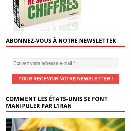
ABONNEZ-VOUS À NOTRE NEWSLETTER
COMMENT LES ÉTATS-UNIS SE FONT
MANIPULER PAR L’IRAN