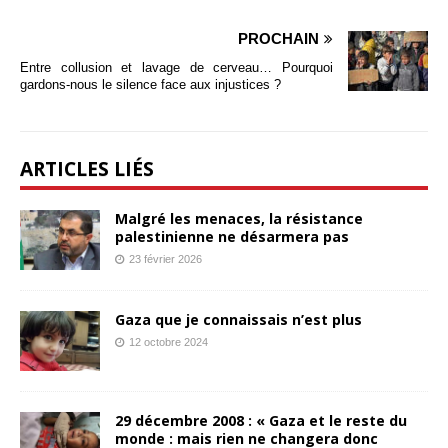
PROCHAIN
Entre collusion et lavage de cerveau… Pourquoi
gardons-nous le silence face aux injustices ?
ARTICLES LIÉS
Malgré les menaces, la résistance
palestinienne ne désarmera pas
23 février 2026
Gaza que je connaissais n’est plus
12 octobre 2024
29 décembre 2008 : « Gaza et le reste du
monde : mais rien ne changera donc