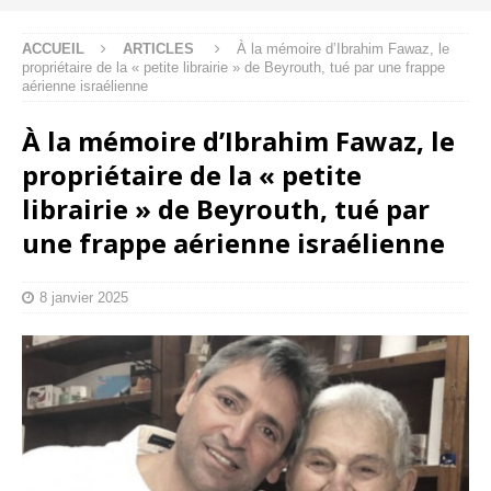
ACCUEIL
ARTICLES
À la mémoire d’Ibrahim Fawaz, le
propriétaire de la « petite librairie » de Beyrouth, tué par une frappe
aérienne israélienne
À la mémoire d’Ibrahim Fawaz, le
propriétaire de la « petite
librairie » de Beyrouth, tué par
une frappe aérienne israélienne
8 janvier 2025