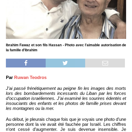
Ibrahim Fawaz et son fils Hassan - Photo avec l'aimable autorisation de
la famille d'Ibrahim
Par
Ruwan Teodros
J’ai passé frénétiquement au peigne fin les images des morts
lors des bombardements incessants du Liban par les forces
d’occupation israéliennes. J’ai examiné les sourires édentés et
insouciants des enfants et les photos de famille prises devant
les montagnes ou la mer.
Au début, je pleurais chaque fois que je voyais une photo d’une
personne dont la vie avait été fauchée par Israël. Les chiffres
n’ont cessé d’augmenter. Je suis devenue insensible. Je