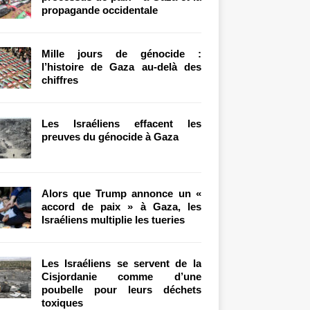
propagande occidentale
Mille jours de génocide :
l’histoire de Gaza au-delà des
chiffres
Les Israéliens effacent les
preuves du génocide à Gaza
Alors que Trump annonce un «
accord de paix » à Gaza, les
Israéliens multiplie les tueries
Les Israéliens se servent de la
Cisjordanie comme d’une
poubelle pour leurs déchets
toxiques