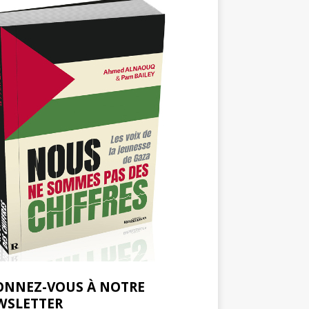
ONNEZ-VOUS À NOTRE
WSLETTER