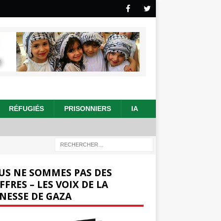
RÉFUGIÉS
PRISONNIERS
IA
US NE SOMMES PAS DES
FFRES – LES VOIX DE LA
NESSE DE GAZA