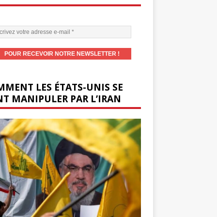
MENT LES ÉTATS-UNIS SE
T MANIPULER PAR L’IRAN