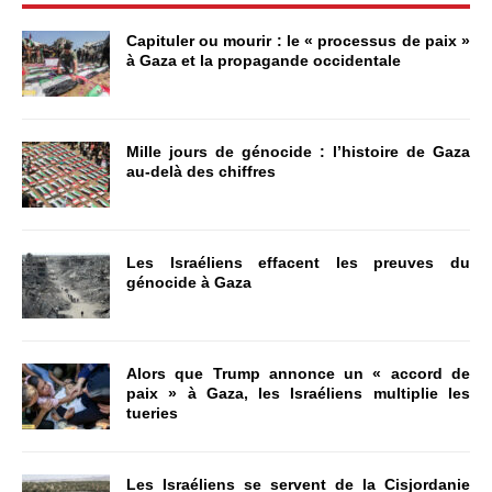
Capituler ou mourir : le « processus de paix »
à Gaza et la propagande occidentale
Mille jours de génocide : l’histoire de Gaza
au-delà des chiffres
Les Israéliens effacent les preuves du
génocide à Gaza
Alors que Trump annonce un « accord de
paix » à Gaza, les Israéliens multiplie les
tueries
Les Israéliens se servent de la Cisjordanie