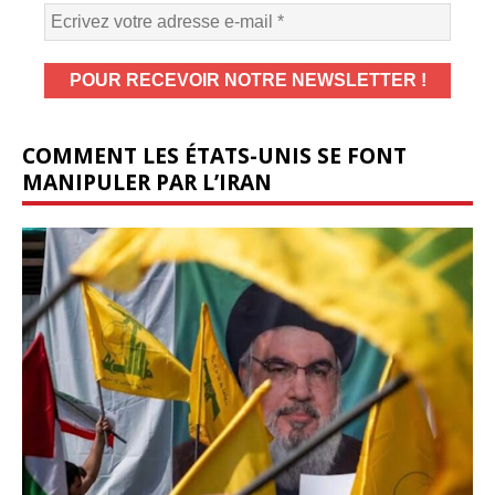
COMMENT LES ÉTATS-UNIS SE FONT
MANIPULER PAR L’IRAN