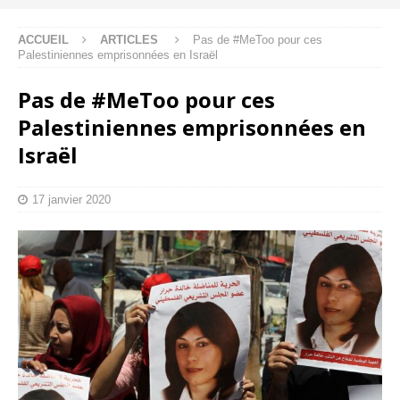
ACCUEIL
ARTICLES
Pas de #MeToo pour ces
Palestiniennes emprisonnées en Israël
Pas de #MeToo pour ces
Palestiniennes emprisonnées en
Israël
17 janvier 2020