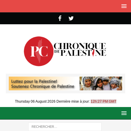
Thursday 06 August 2026
Dernière mise à jour:
12h:27 PM GMT