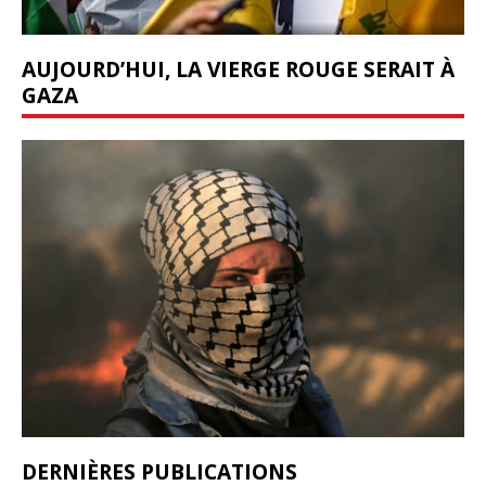
AUJOURD’HUI, LA VIERGE ROUGE SERAIT À
GAZA
DERNIÈRES PUBLICATIONS