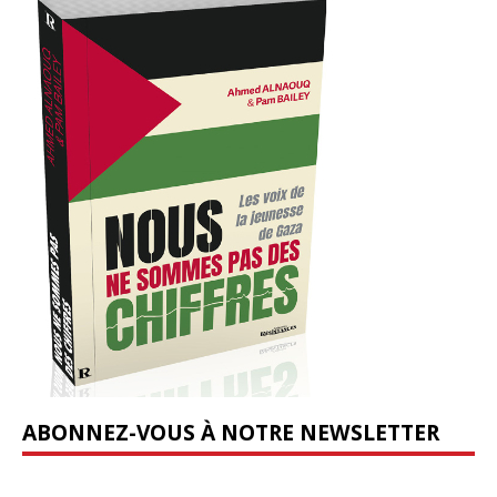
ABONNEZ-VOUS À NOTRE NEWSLETTER