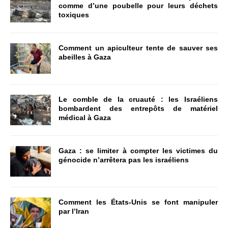
comme d’une poubelle pour leurs déchets
toxiques
Comment un apiculteur tente de sauver ses
abeilles à Gaza
Le comble de la cruauté : les Israéliens
bombardent des entrepôts de matériel
médical à Gaza
Gaza : se limiter à compter les victimes du
génocide n’arrêtera pas les israéliens
Comment les États-Unis se font manipuler
par l’Iran