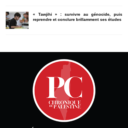
« Tawjihi » : survivre au génocide, puis
reprendre et conclure brillamment ses études