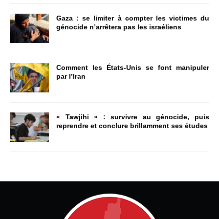
Gaza : se limiter à compter les victimes du
génocide n’arrêtera pas les israéliens
Comment les États-Unis se font manipuler
par l’Iran
« Tawjihi » : survivre au génocide, puis
reprendre et conclure brillamment ses études