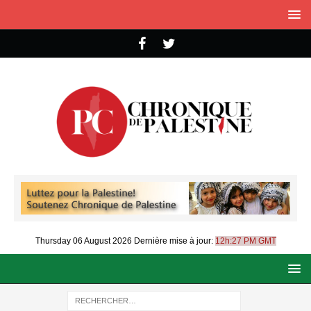
Thursday 06 August 2026
Dernière mise à jour:
12h:27 PM GMT