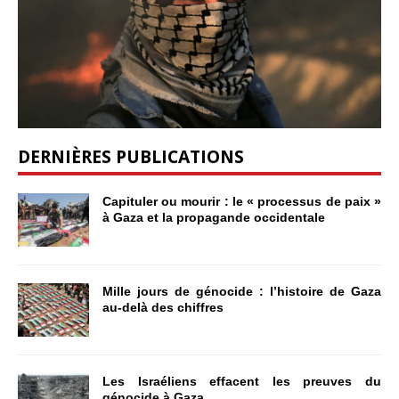
DERNIÈRES PUBLICATIONS
Capituler ou mourir : le « processus de paix »
à Gaza et la propagande occidentale
Mille jours de génocide : l’histoire de Gaza
au-delà des chiffres
Les Israéliens effacent les preuves du
génocide à Gaza