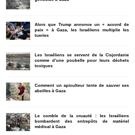
Alors que Trump annonce un « accord de
paix » à Gaza, les Israéliens multiplie les
tueries
Les Israéliens se servent de la Cisjordanie
comme d’une poubelle pour leurs déchets
toxiques
Comment un apiculteur tente de sauver ses
abeilles à Gaza
Le comble de la cruauté : les Israéliens
bombardent des entrepôts de matériel
médical à Gaza