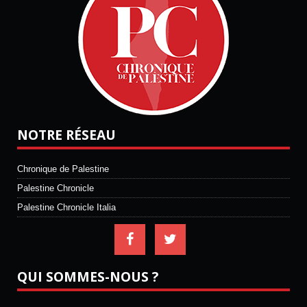
NOTRE RÉSEAU
Chronique de Palestine
Palestine Chronicle
Palestine Chronicle Italia
QUI SOMMES-NOUS ?