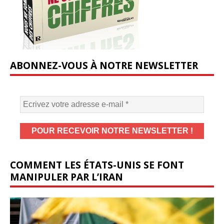
ABONNEZ-VOUS À NOTRE NEWSLETTER
COMMENT LES ÉTATS-UNIS SE FONT
MANIPULER PAR L’IRAN