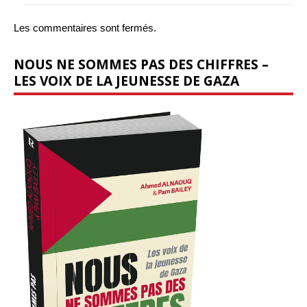
Les commentaires sont fermés.
NOUS NE SOMMES PAS DES CHIFFRES –
LES VOIX DE LA JEUNESSE DE GAZA