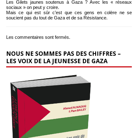
Les Gilets jaunes soutenus à Gaza ? Avec les « réseaux
sociaux » on peut y croire.
Mais ce qui est sûr c’est que ces gens en colère ne se
soucient pas du tout de Gaza et de sa Résistance.
Les commentaires sont fermés.
NOUS NE SOMMES PAS DES CHIFFRES –
LES VOIX DE LA JEUNESSE DE GAZA