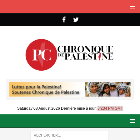
Saturday 08 August 2026
Dernière mise à jour:
6h:34 PM GMT