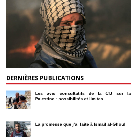
DERNIÈRES PUBLICATIONS
Les avis consultatifs de la CIJ sur la
Palestine : possibilités et limites
La promesse que j’ai faite à Ismail al-Ghoul