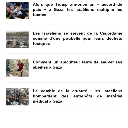
Alors que Trump annonce un « accord de
paix » à Gaza, les Israéliens multiplie les
tueries
Les Israéliens se servent de la Cisjordanie
comme d’une poubelle pour leurs déchets
toxiques
Comment un apiculteur tente de sauver ses
abeilles à Gaza
Le comble de la cruauté : les Israéliens
bombardent des entrepôts de matériel
médical à Gaza