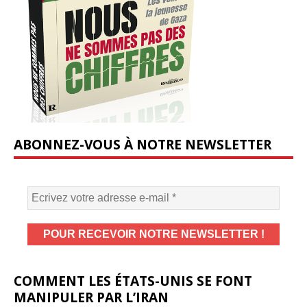
ABONNEZ-VOUS À NOTRE NEWSLETTER
COMMENT LES ÉTATS-UNIS SE FONT
MANIPULER PAR L’IRAN