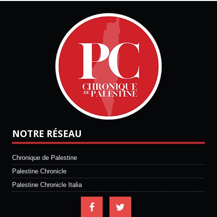
NOTRE RÉSEAU
Chronique de Palestine
Palestine Chronicle
Palestine Chronicle Italia