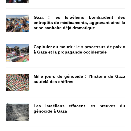
Gaza : les Israéliens bombardent des
entrepôts de médicaments, aggravant ainsi la
crise sanitaire déjà dramatique
Capituler ou mourir : le « processus de paix »
à Gaza et la propagande occidentale
Mille jours de génocide : l’histoire de Gaza
au-delà des chiffres
Les Israéliens effacent les preuves du
génocide à Gaza