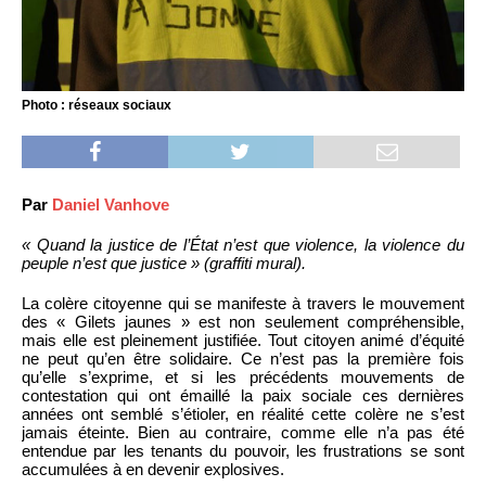
Photo : réseaux sociaux
Par
Daniel Vanhove
« Quand la justice de l’État n’est que violence, la violence du
peuple n’est que justice » (graffiti mural).
La colère citoyenne qui se manifeste à travers le mouvement
des « Gilets jaunes » est non seulement compréhensible,
mais elle est pleinement justifiée. Tout citoyen animé d’équité
ne peut qu’en être solidaire. Ce n’est pas la première fois
qu’elle s’exprime, et si les précédents mouvements de
contestation qui ont émaillé la paix sociale ces dernières
années ont semblé s’étioler, en réalité cette colère ne s’est
jamais éteinte. Bien au contraire, comme elle n’a pas été
entendue par les tenants du pouvoir, les frustrations se sont
accumulées à en devenir explosives.