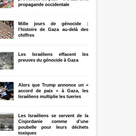
propagande occidentale
Mille jours de génocide :
l’histoire de Gaza au-delà des
chiffres
Les Israéliens effacent les
preuves du génocide à Gaza
Alors que Trump annonce un «
accord de paix » à Gaza, les
Israéliens multiplie les tueries
Les Israéliens se servent de la
Cisjordanie comme d’une
poubelle pour leurs déchets
toxiques