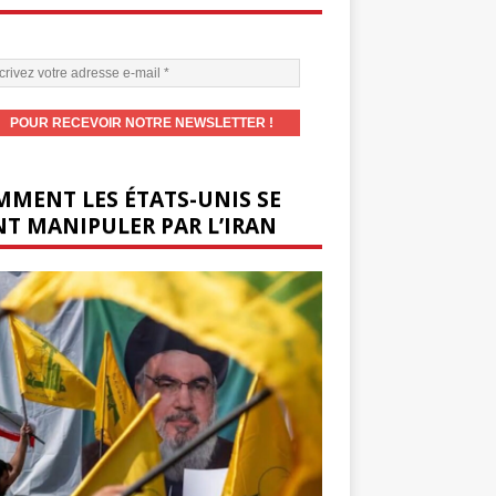
MENT LES ÉTATS-UNIS SE
T MANIPULER PAR L’IRAN