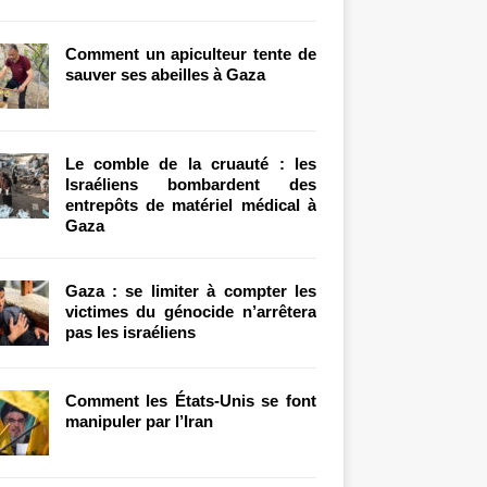
Comment un apiculteur tente de
sauver ses abeilles à Gaza
Le comble de la cruauté : les
Israéliens bombardent des
entrepôts de matériel médical à
Gaza
Gaza : se limiter à compter les
victimes du génocide n’arrêtera
pas les israéliens
Comment les États-Unis se font
manipuler par l’Iran