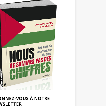
ONNEZ-VOUS À NOTRE
WSLETTER