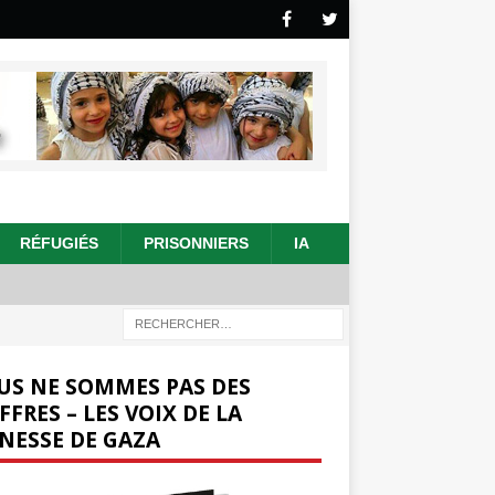
RÉFUGIÉS
PRISONNIERS
IA
US NE SOMMES PAS DES
FFRES – LES VOIX DE LA
NESSE DE GAZA