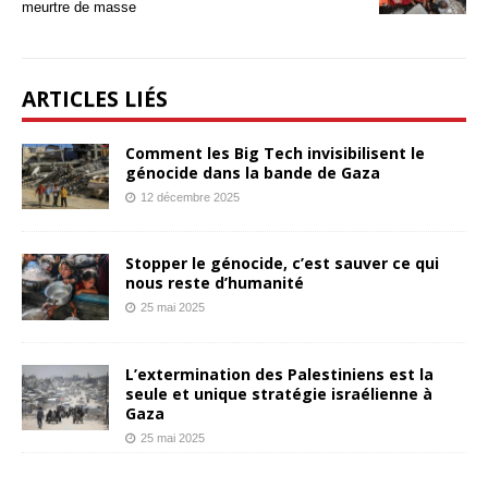
meurtre de masse
ARTICLES LIÉS
Comment les Big Tech invisibilisent le
génocide dans la bande de Gaza
12 décembre 2025
Stopper le génocide, c’est sauver ce qui
nous reste d’humanité
25 mai 2025
L’extermination des Palestiniens est la
seule et unique stratégie israélienne à
Gaza
25 mai 2025