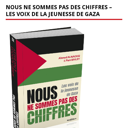
NOUS NE SOMMES PAS DES CHIFFRES –
LES VOIX DE LA JEUNESSE DE GAZA