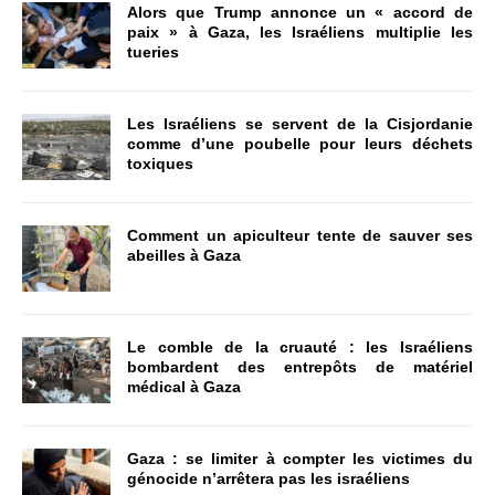
Alors que Trump annonce un « accord de
paix » à Gaza, les Israéliens multiplie les
tueries
Les Israéliens se servent de la Cisjordanie
comme d’une poubelle pour leurs déchets
toxiques
Comment un apiculteur tente de sauver ses
abeilles à Gaza
Le comble de la cruauté : les Israéliens
bombardent des entrepôts de matériel
médical à Gaza
Gaza : se limiter à compter les victimes du
génocide n’arrêtera pas les israéliens