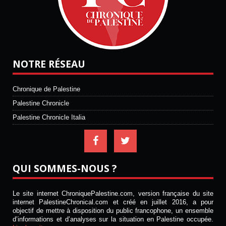
NOTRE RÉSEAU
Chronique de Palestine
Palestine Chronicle
Palestine Chronicle Italia
QUI SOMMES-NOUS ?
Le site internet ChroniquePalestine.com, version française du site
internet PalestineChronical.com et créé en juillet 2016, a pour
objectif de mettre à disposition du public francophone, un ensemble
d’informations et d’analyses sur la situation en Palestine occupée.