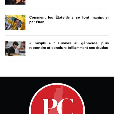
Comment les États-Unis se font manipuler
par l’Iran
« Tawjihi » : survivre au génocide, puis
reprendre et conclure brillamment ses études