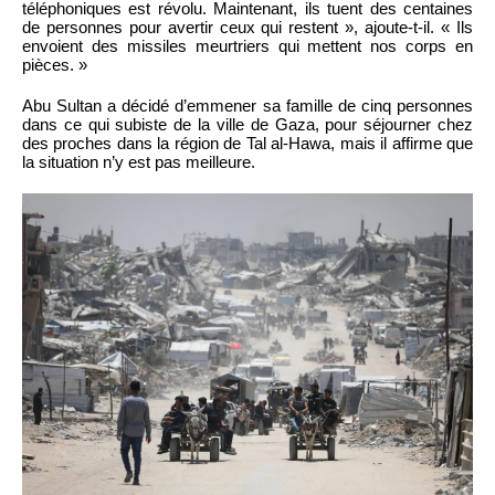
téléphoniques est révolu. Maintenant, ils tuent des centaines
de personnes pour avertir ceux qui restent », ajoute-t-il. « Ils
envoient des missiles meurtriers qui mettent nos corps en
pièces. »
Abu Sultan a décidé d’emmener sa famille de cinq personnes
dans ce qui subiste de la ville de Gaza, pour séjourner chez
des proches dans la région de Tal al-Hawa, mais il affirme que
la situation n’y est pas meilleure.