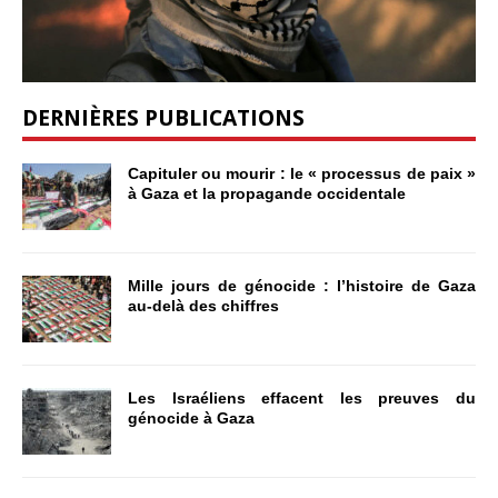
DERNIÈRES PUBLICATIONS
Capituler ou mourir : le « processus de paix »
à Gaza et la propagande occidentale
Mille jours de génocide : l’histoire de Gaza
au-delà des chiffres
Les Israéliens effacent les preuves du
génocide à Gaza