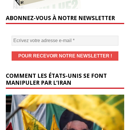
ABONNEZ-VOUS À NOTRE NEWSLETTER
COMMENT LES ÉTATS-UNIS SE FONT
MANIPULER PAR L’IRAN