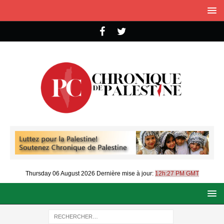
Thursday 06 August 2026
Dernière mise à jour:
12h:27 PM GMT