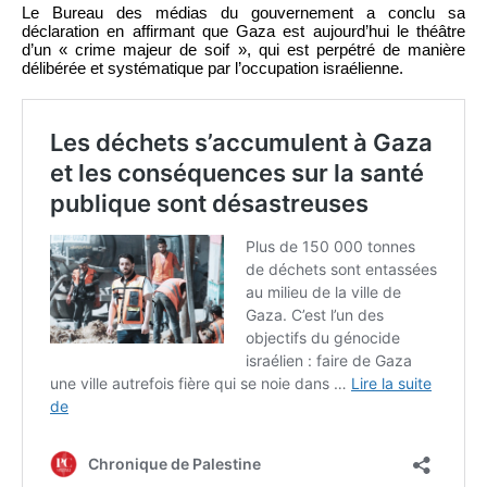
Le Bureau des médias du gouvernement a conclu sa
déclaration en affirmant que Gaza est aujourd’hui le théâtre
d’un « crime majeur de soif », qui est perpétré de manière
délibérée et systématique par l’occupation israélienne.