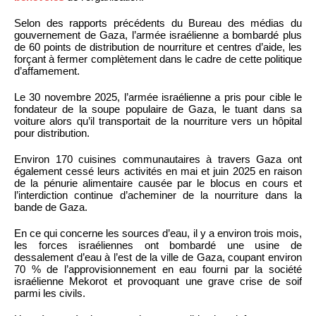
Selon des rapports précédents du Bureau des médias du
gouvernement de Gaza, l’armée israélienne a bombardé plus
de 60 points de distribution de nourriture et centres d’aide, les
forçant à fermer complètement dans le cadre de cette politique
d’affamement.
Le 30 novembre 2025, l’armée israélienne a pris pour cible le
fondateur de la soupe populaire de Gaza, le tuant dans sa
voiture alors qu’il transportait de la nourriture vers un hôpital
pour distribution.
Environ 170 cuisines communautaires à travers Gaza ont
également cessé leurs activités en mai et juin 2025 en raison
de la pénurie alimentaire causée par le blocus en cours et
l’interdiction continue d’acheminer de la nourriture dans la
bande de Gaza.
En ce qui concerne les sources d’eau, il y a environ trois mois,
les forces israéliennes ont bombardé une usine de
dessalement d’eau à l’est de la ville de Gaza, coupant environ
70 % de l’approvisionnement en eau fourni par la société
israélienne Mekorot et provoquant une grave crise de soif
parmi les civils.