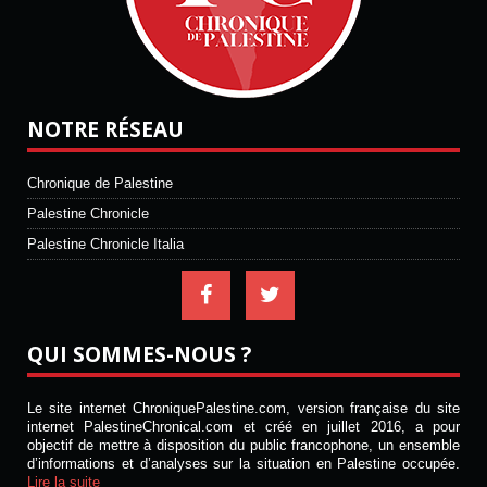
NOTRE RÉSEAU
Chronique de Palestine
Palestine Chronicle
Palestine Chronicle Italia
QUI SOMMES-NOUS ?
Le site internet ChroniquePalestine.com, version française du site
internet PalestineChronical.com et créé en juillet 2016, a pour
objectif de mettre à disposition du public francophone, un ensemble
d’informations et d’analyses sur la situation en Palestine occupée.
Lire la suite