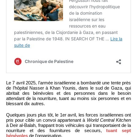
Le 7 avril 2025, l’armée israélienne a bombardé une tente près
de l’hôpital Nasser à Khan Younis, dans le sud de Gaza, qui
abritait des bénévoles et des personnes dans le besoin
attendant de la nourriture, tuant au moins six personnes et en
blessant dix autres.
Quelques jours plus tôt, le 1er avril, les forces israéliennes ont
pris pour cible un convoi appartenant à
World Central Kitchen
à Deir al-Balah, frappant trois véhicules qui transportaient de la
nourriture et des fournitures de secours,
tuant sept
bénévoles
de l’organisation.