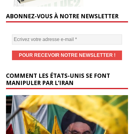
ABONNEZ-VOUS À NOTRE NEWSLETTER
COMMENT LES ÉTATS-UNIS SE FONT
MANIPULER PAR L’IRAN