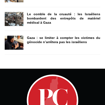
Le comble de la cruauté : les Israéliens
bombardent des entrepôts de matériel
médical à Gaza
Gaza : se limiter à compter les victimes du
génocide n’arrêtera pas les israéliens