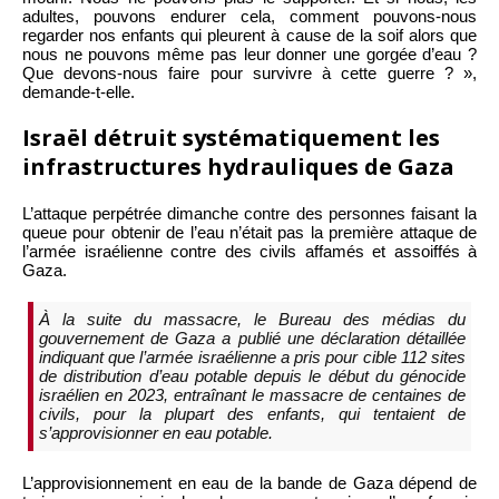
adultes, pouvons endurer cela, comment pouvons-nous
regarder nos enfants qui pleurent à cause de la soif alors que
nous ne pouvons même pas leur donner une gorgée d’eau ?
Que devons-nous faire pour survivre à cette guerre ? »,
demande-t-elle.
Israël détruit systématiquement les
infrastructures hydrauliques de Gaza
L’attaque perpétrée dimanche contre des personnes faisant la
queue pour obtenir de l’eau n’était pas la première attaque de
l’armée israélienne contre des civils affamés et assoiffés à
Gaza.
À la suite du massacre, le Bureau des médias du
gouvernement de Gaza a publié une déclaration détaillée
indiquant que l’armée israélienne a pris pour cible 112 sites
de distribution d’eau potable depuis le début du génocide
israélien en 2023, entraînant le massacre de centaines de
civils, pour la plupart des enfants, qui tentaient de
s’approvisionner en eau potable.
L’approvisionnement en eau de la bande de Gaza dépend de