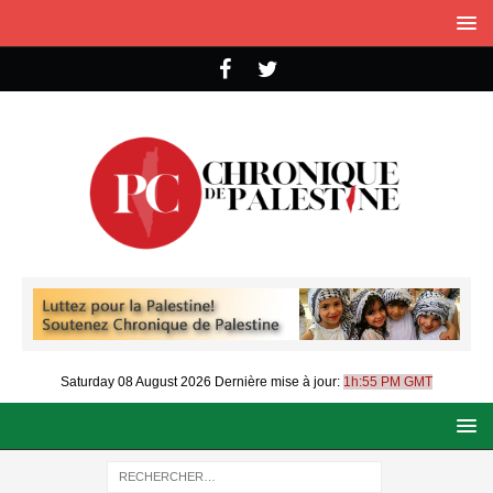
Saturday 08 August 2026
Dernière mise à jour:
1h:55 PM GMT