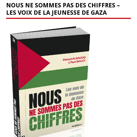
NOUS NE SOMMES PAS DES CHIFFRES –
LES VOIX DE LA JEUNESSE DE GAZA