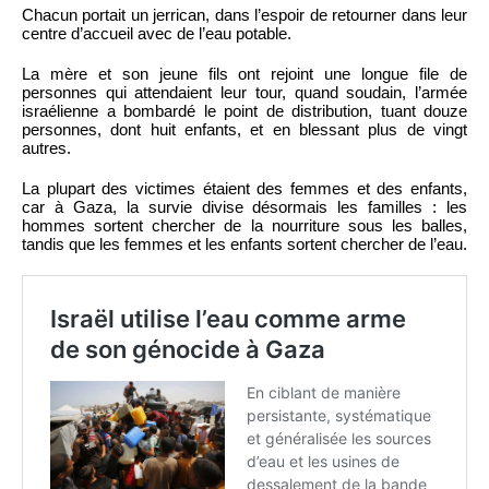
Chacun portait un jerrican, dans l’espoir de retourner dans leur
centre d’accueil avec de l’eau potable.
La mère et son jeune fils ont rejoint une longue file de
personnes qui attendaient leur tour, quand soudain, l’armée
israélienne a bombardé le point de distribution, tuant douze
personnes, dont huit enfants, et en blessant plus de vingt
autres.
La plupart des victimes étaient des femmes et des enfants,
car à Gaza, la survie divise désormais les familles : les
hommes sortent chercher de la nourriture sous les balles,
tandis que les femmes et les enfants sortent chercher de l’eau.