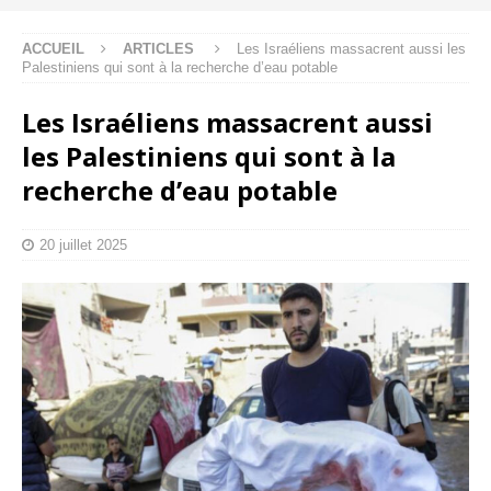
ACCUEIL
ARTICLES
Les Israéliens massacrent aussi les
Palestiniens qui sont à la recherche d’eau potable
Les Israéliens massacrent aussi
les Palestiniens qui sont à la
recherche d’eau potable
20 juillet 2025