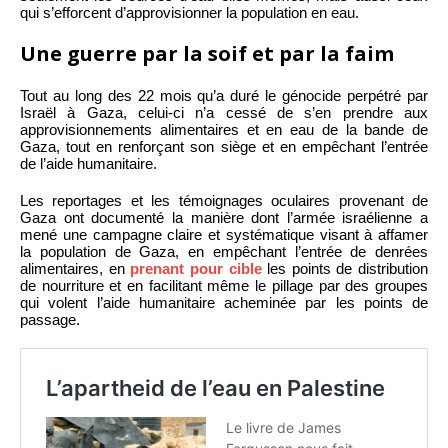
qui s’efforcent d’approvisionner la population en eau.
Une guerre par la soif et par la faim
Tout au long des 22 mois qu’a duré le génocide perpétré par
Israël à Gaza, celui-ci n’a cessé de s’en prendre aux
approvisionnements alimentaires et en eau de la bande de
Gaza, tout en renforçant son siège et en empêchant l’entrée
de l’aide humanitaire.
Les reportages et les témoignages oculaires provenant de
Gaza ont documenté la manière dont l’armée israélienne a
mené une campagne claire et systématique visant à affamer
la population de Gaza, en empêchant l’entrée de denrées
alimentaires, en
prenant pour cible
les points de distribution
de nourriture et en facilitant même le pillage par des groupes
qui volent l’aide humanitaire acheminée par les points de
passage.