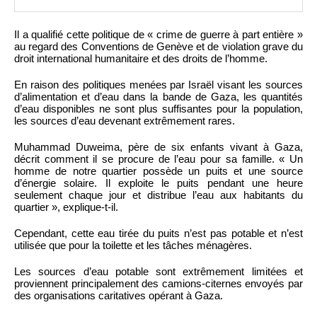
Il a qualifié cette politique de « crime de guerre à part entière »
au regard des Conventions de Genève et de violation grave du
droit international humanitaire et des droits de l’homme.
En raison des politiques menées par Israël visant les sources
d’alimentation et d’eau dans la bande de Gaza, les quantités
d’eau disponibles ne sont plus suffisantes pour la population,
les sources d’eau devenant extrêmement rares.
Muhammad Duweima, père de six enfants vivant à Gaza,
décrit comment il se procure de l’eau pour sa famille. « Un
homme de notre quartier possède un puits et une source
d’énergie solaire. Il exploite le puits pendant une heure
seulement chaque jour et distribue l’eau aux habitants du
quartier », explique-t-il.
Cependant, cette eau tirée du puits n’est pas potable et n’est
utilisée que pour la toilette et les tâches ménagères.
Les sources d’eau potable sont extrêmement limitées et
proviennent principalement des camions-citernes envoyés par
des organisations caritatives opérant à Gaza.