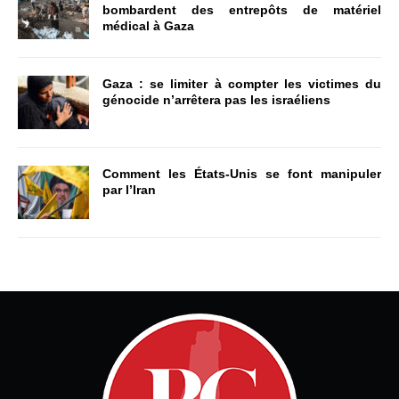
bombardent des entrepôts de matériel
médical à Gaza
Gaza : se limiter à compter les victimes du
génocide n’arrêtera pas les israéliens
Comment les États-Unis se font manipuler
par l’Iran