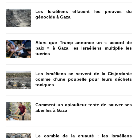
Les Israéliens effacent les preuves du
génocide à Gaza
Alors que Trump annonce un « accord de
paix » à Gaza, les Israéliens multiplie les
tueries
Les Israéliens se servent de la Cisjordanie
comme d’une poubelle pour leurs déchets
toxiques
Comment un apiculteur tente de sauver ses
abeilles à Gaza
Le comble de la cruauté : les Israéliens