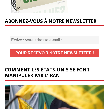
ABONNEZ-VOUS À NOTRE NEWSLETTER
COMMENT LES ÉTATS-UNIS SE FONT
MANIPULER PAR L’IRAN