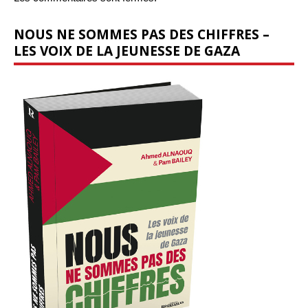
NOUS NE SOMMES PAS DES CHIFFRES –
LES VOIX DE LA JEUNESSE DE GAZA