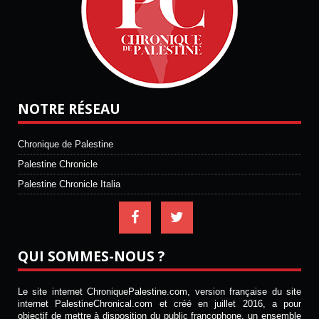
NOTRE RÉSEAU
Chronique de Palestine
Palestine Chronicle
Palestine Chronicle Italia
QUI SOMMES-NOUS ?
Le site internet ChroniquePalestine.com, version française du site
internet PalestineChronical.com et créé en juillet 2016, a pour
objectif de mettre à disposition du public francophone, un ensemble