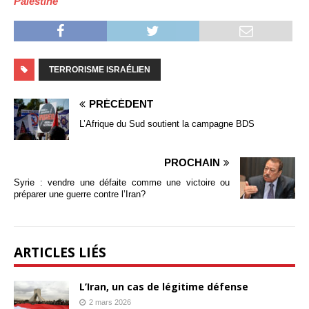
Palestine
TERRORISME ISRAÉLIEN
PRÉCÉDENT
L’Afrique du Sud soutient la campagne BDS
PROCHAIN
Syrie : vendre une défaite comme une victoire ou
préparer une guerre contre l’Iran?
ARTICLES LIÉS
L’Iran, un cas de légitime défense
2 mars 2026