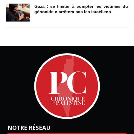
Gaza : se limiter à compter les victimes du
génocide n’arrêtera pas les israéliens
NOTRE RÉSEAU