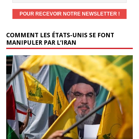
COMMENT LES ÉTATS-UNIS SE FONT
MANIPULER PAR L’IRAN