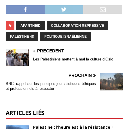
APARTHEID
COLLABORATION REPRESSIVE
PALESTINE 48
POLITIQUE ISRAÉLIENNE
PRÉCÉDENT
Les Palestiniens mettent à mal la culture d’Oslo
PROCHAIN
BNC: rappel sur les principes journalistiques éthiques
et professionnels à respecter
ARTICLES LIÉS
Palestine : l’heure est à la résistance !