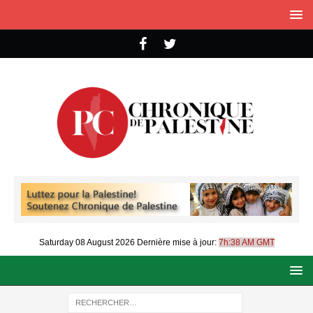
Saturday 08 August 2026
Dernière mise à jour:
7h:38 AM GMT