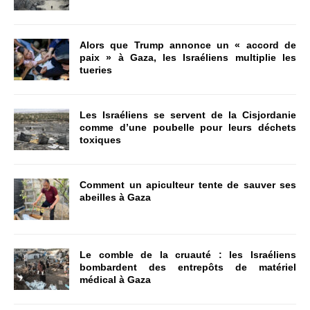
Alors que Trump annonce un « accord de
paix » à Gaza, les Israéliens multiplie les
tueries
Les Israéliens se servent de la Cisjordanie
comme d’une poubelle pour leurs déchets
toxiques
Comment un apiculteur tente de sauver ses
abeilles à Gaza
Le comble de la cruauté : les Israéliens
bombardent des entrepôts de matériel
médical à Gaza