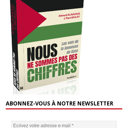
ABONNEZ-VOUS À NOTRE NEWSLETTER