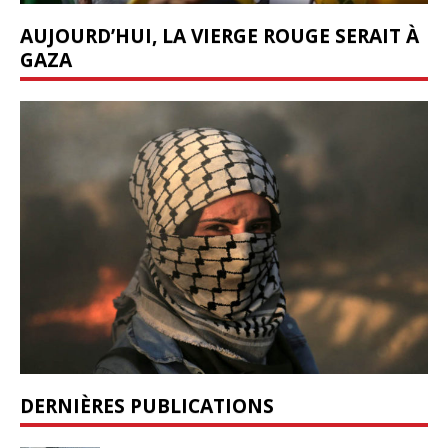
AUJOURD’HUI, LA VIERGE ROUGE SERAIT À
GAZA
DERNIÈRES PUBLICATIONS