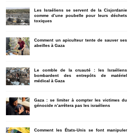
Les Israéliens se servent de la Cisjordanie
comme d’une poubelle pour leurs déchets
toxiques
Comment un apiculteur tente de sauver ses
abeilles à Gaza
Le comble de la cruauté : les Israéliens
bombardent des entrepôts de matériel
médical à Gaza
Gaza : se limiter à compter les victimes du
génocide n’arrêtera pas les israéliens
Comment les États-Unis se font manipuler