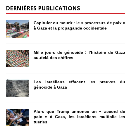
DERNIÈRES PUBLICATIONS
Capituler ou mourir : le « processus de paix »
à Gaza et la propagande occidentale
Mille jours de génocide : l’histoire de Gaza
au-delà des chiffres
Les Israéliens effacent les preuves du
génocide à Gaza
Alors que Trump annonce un « accord de
paix » à Gaza, les Israéliens multiplie les
tueries