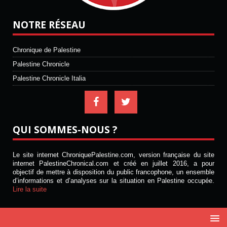
NOTRE RÉSEAU
Chronique de Palestine
Palestine Chronicle
Palestine Chronicle Italia
QUI SOMMES-NOUS ?
Le site internet ChroniquePalestine.com, version française du site
internet PalestineChronical.com et créé en juillet 2016, a pour
objectif de mettre à disposition du public francophone, un ensemble
d’informations et d’analyses sur la situation en Palestine occupée.
Lire la suite