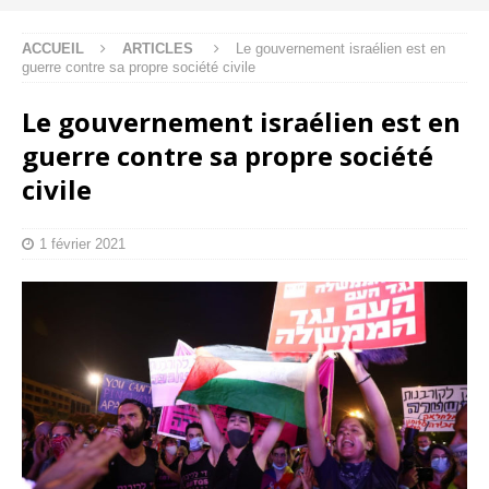
ACCUEIL
ARTICLES
Le gouvernement israélien est en
guerre contre sa propre société civile
Le gouvernement israélien est en
guerre contre sa propre société
civile
1 février 2021