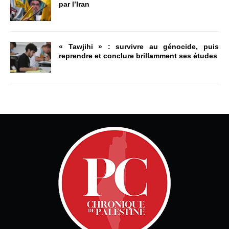
par l’Iran
« Tawjihi » : survivre au génocide, puis
reprendre et conclure brillamment ses études