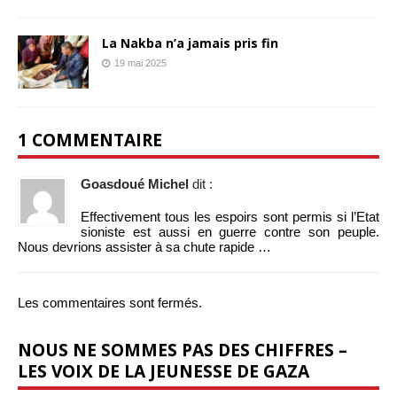
La Nakba n’a jamais pris fin
19 mai 2025
1 COMMENTAIRE
Goasdoué Michel
dit :
Effectivement tous les espoirs sont permis si l’Etat
sioniste est aussi en guerre contre son peuple.
Nous devrions assister à sa chute rapide …
Les commentaires sont fermés.
NOUS NE SOMMES PAS DES CHIFFRES –
LES VOIX DE LA JEUNESSE DE GAZA