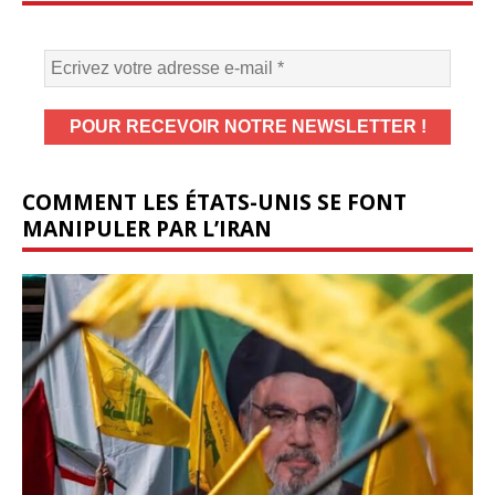
COMMENT LES ÉTATS-UNIS SE FONT
MANIPULER PAR L’IRAN