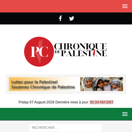
Friday 07 August 2026
Dernière mise à jour:
6h:34 AM GMT