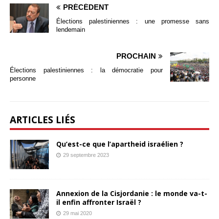
PRÉCÉDENT
Élections palestiniennes : une promesse sans
lendemain
PROCHAIN
Élections palestiniennes : la démocratie pour
personne
ARTICLES LIÉS
Qu’est-ce que l’apartheid israélien ?
29 septembre 2023
Annexion de la Cisjordanie : le monde va-t-
il enfin affronter Israël ?
29 mai 2020