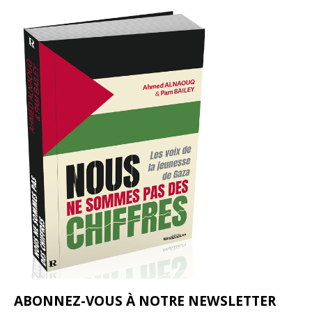
ABONNEZ-VOUS À NOTRE NEWSLETTER