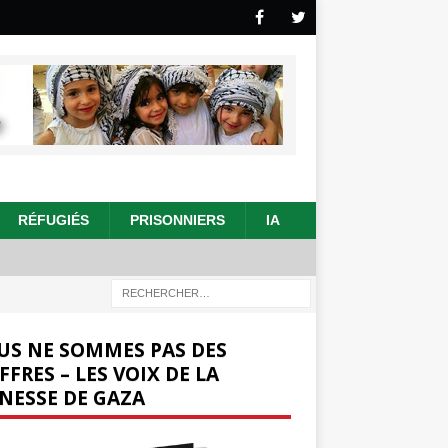
RÉFUGIÉS
PRISONNIERS
IA
US NE SOMMES PAS DES
FFRES – LES VOIX DE LA
NESSE DE GAZA