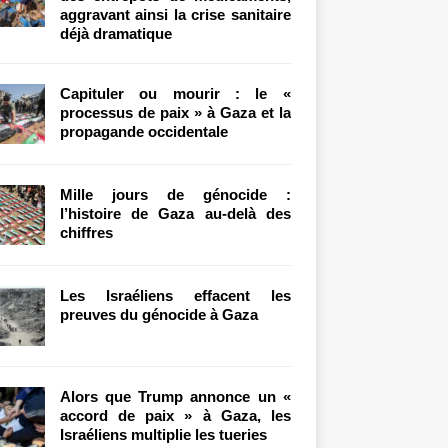
aggravant ainsi la crise sanitaire
déjà dramatique
Capituler ou mourir : le «
processus de paix » à Gaza et la
propagande occidentale
Mille jours de génocide :
l’histoire de Gaza au-delà des
chiffres
Les Israéliens effacent les
preuves du génocide à Gaza
Alors que Trump annonce un «
accord de paix » à Gaza, les
Israéliens multiplie les tueries