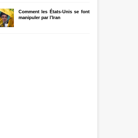
Comment les États-Unis se font
manipuler par l’Iran