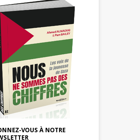
ONNEZ-VOUS À NOTRE
WSLETTER