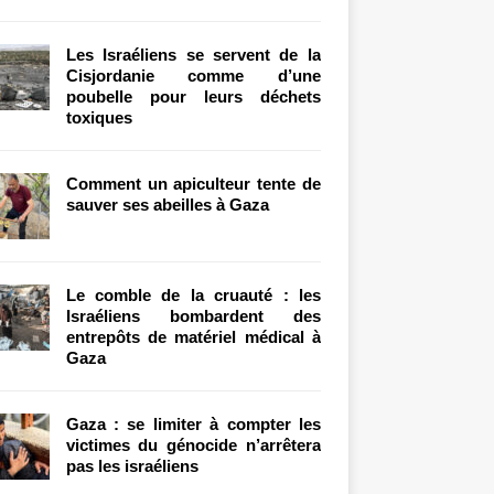
Les Israéliens se servent de la
Cisjordanie comme d’une
poubelle pour leurs déchets
toxiques
Comment un apiculteur tente de
sauver ses abeilles à Gaza
Le comble de la cruauté : les
Israéliens bombardent des
entrepôts de matériel médical à
Gaza
Gaza : se limiter à compter les
victimes du génocide n’arrêtera
pas les israéliens