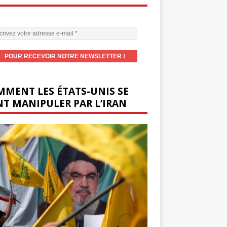
MENT LES ÉTATS-UNIS SE
T MANIPULER PAR L’IRAN