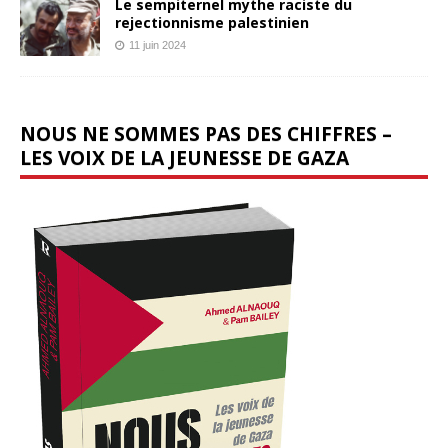
Le sempiternel mythe raciste du
rejectionnisme palestinien
11 juin 2024
NOUS NE SOMMES PAS DES CHIFFRES –
LES VOIX DE LA JEUNESSE DE GAZA