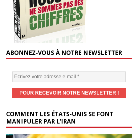
ABONNEZ-VOUS À NOTRE NEWSLETTER
COMMENT LES ÉTATS-UNIS SE FONT
MANIPULER PAR L’IRAN