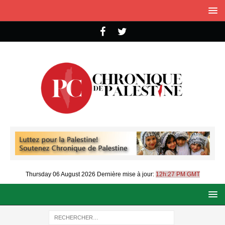
Thursday 06 August 2026
Dernière mise à jour:
12h:27 PM GMT