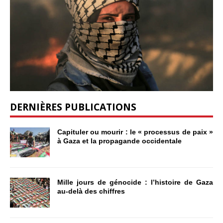
DERNIÈRES PUBLICATIONS
Capituler ou mourir : le « processus de paix »
à Gaza et la propagande occidentale
Mille jours de génocide : l’histoire de Gaza
au-delà des chiffres