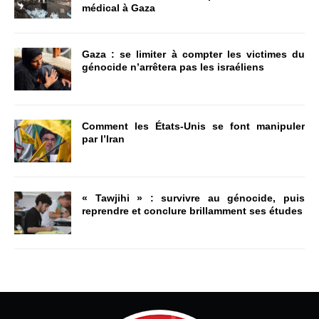
médical à Gaza
Gaza : se limiter à compter les victimes du
génocide n’arrêtera pas les israéliens
Comment les États-Unis se font manipuler
par l’Iran
« Tawjihi » : survivre au génocide, puis
reprendre et conclure brillamment ses études