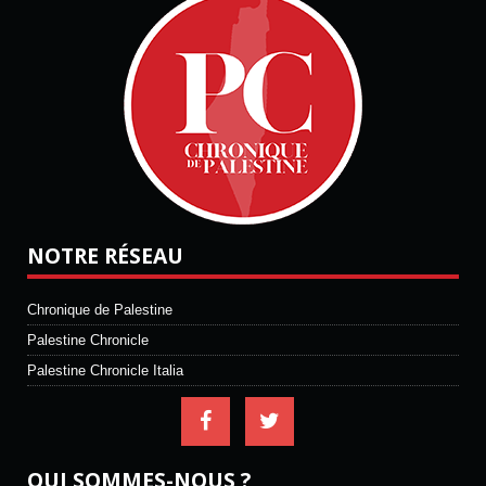
NOTRE RÉSEAU
Chronique de Palestine
Palestine Chronicle
Palestine Chronicle Italia
QUI SOMMES-NOUS ?