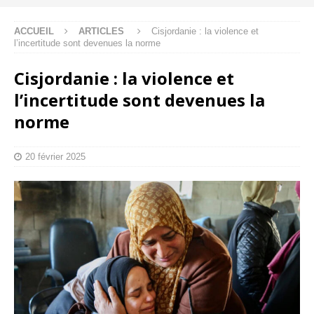
ACCUEIL
ARTICLES
Cisjordanie : la violence et
l’incertitude sont devenues la norme
Cisjordanie : la violence et
l’incertitude sont devenues la
norme
20 février 2025