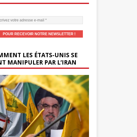
MENT LES ÉTATS-UNIS SE
T MANIPULER PAR L’IRAN