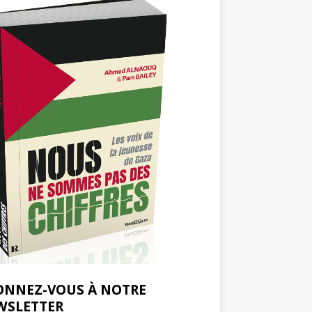
ONNEZ-VOUS À NOTRE
WSLETTER