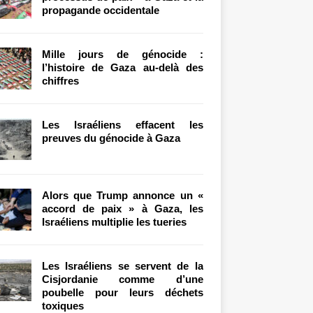
propagande occidentale
Mille jours de génocide :
l’histoire de Gaza au-delà des
chiffres
Les Israéliens effacent les
preuves du génocide à Gaza
Alors que Trump annonce un «
accord de paix » à Gaza, les
Israéliens multiplie les tueries
Les Israéliens se servent de la
Cisjordanie comme d’une
poubelle pour leurs déchets
toxiques