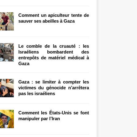
Comment un apiculteur tente de
sauver ses abeilles à Gaza
Le comble de la cruauté : les
Israéliens bombardent des
entrepôts de matériel médical à
Gaza
Gaza : se limiter à compter les
victimes du génocide n’arrêtera
pas les israéliens
Comment les États-Unis se font
manipuler par l’Iran