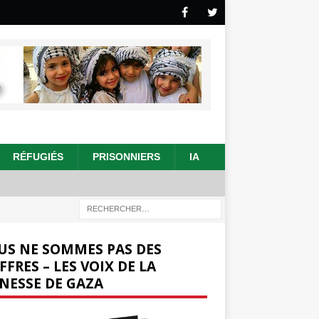
RÉFUGIÉS
PRISONNIERS
IA
US NE SOMMES PAS DES
FFRES – LES VOIX DE LA
NESSE DE GAZA