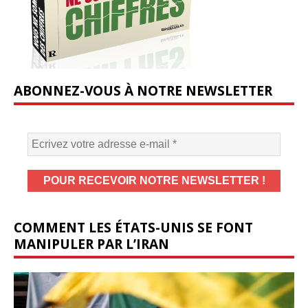
ABONNEZ-VOUS À NOTRE NEWSLETTER
COMMENT LES ÉTATS-UNIS SE FONT
MANIPULER PAR L’IRAN