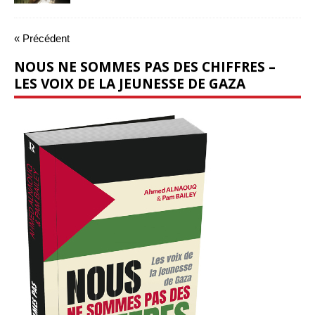
« Précédent
NOUS NE SOMMES PAS DES CHIFFRES –
LES VOIX DE LA JEUNESSE DE GAZA