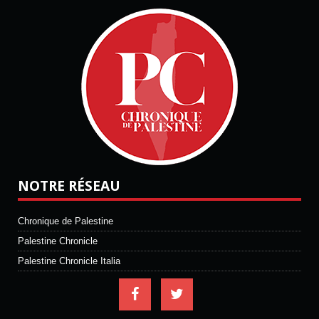
NOTRE RÉSEAU
Chronique de Palestine
Palestine Chronicle
Palestine Chronicle Italia