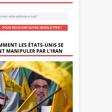
MENT LES ÉTATS-UNIS SE
T MANIPULER PAR L’IRAN