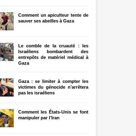
Comment un apiculteur tente de
sauver ses abeilles à Gaza
Le comble de la cruauté : les
Israéliens bombardent des
entrepôts de matériel médical à
Gaza
Gaza : se limiter à compter les
victimes du génocide n’arrêtera
pas les israéliens
Comment les États-Unis se font
manipuler par l’Iran