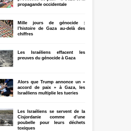
propagande occidentale
Mille jours de génocide :
l’histoire de Gaza au-delà des
chiffres
Les Israéliens effacent les
preuves du génocide à Gaza
Alors que Trump annonce un «
accord de paix » à Gaza, les
Israéliens multiplie les tueries
Les Israéliens se servent de la
Cisjordanie comme d’une
poubelle pour leurs déchets
toxiques