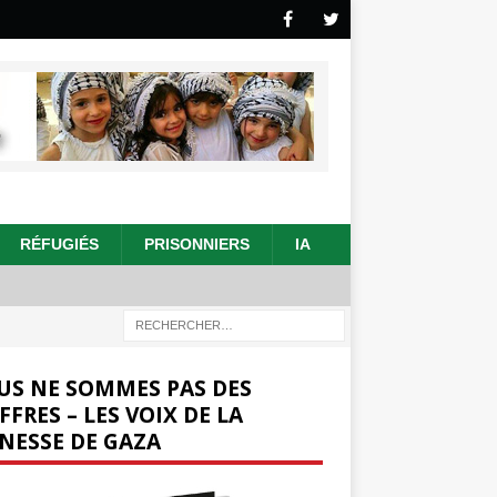
RÉFUGIÉS
PRISONNIERS
IA
US NE SOMMES PAS DES
FFRES – LES VOIX DE LA
NESSE DE GAZA