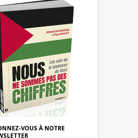
ONNEZ-VOUS À NOTRE
WSLETTER