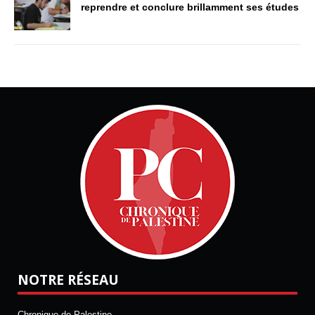
reprendre et conclure brillamment ses études
NOTRE RÉSEAU
Chronique de Palestine