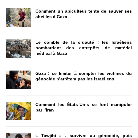
Comment un apiculteur tente de sauver ses
abeilles à Gaza
Le comble de la cruauté : les Israéliens
bombardent des entrepôts de matériel
médical à Gaza
Gaza : se limiter à compter les victimes du
génocide n’arrêtera pas les israéliens
Comment les États-Unis se font manipuler
par l’Iran
« Tawjihi » : survivre au génocide, puis