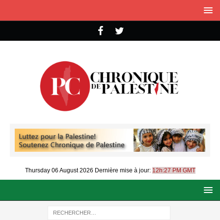
Thursday 06 August 2026
Dernière mise à jour:
12h:27 PM GMT