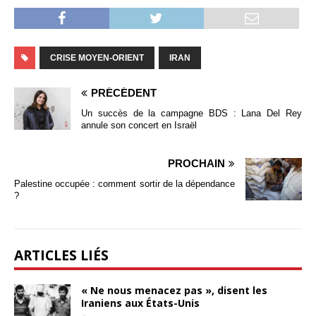
CRISE MOYEN-ORIENT
IRAN
PRÉCÉDENT
Un succès de la campagne BDS : Lana Del Rey
annule son concert en Israël
PROCHAIN
Palestine occupée : comment sortir de la dépendance
?
ARTICLES LIÉS
« Ne nous menacez pas », disent les
Iraniens aux États-Unis