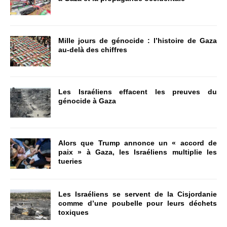
Mille jours de génocide : l’histoire de Gaza
au-delà des chiffres
Les Israéliens effacent les preuves du
génocide à Gaza
Alors que Trump annonce un « accord de
paix » à Gaza, les Israéliens multiplie les
tueries
Les Israéliens se servent de la Cisjordanie
comme d’une poubelle pour leurs déchets
toxiques