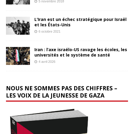
5 novembre 2018
L’Iran est un échec stratégique pour Israël
et les États-Unis
6 octobre 2021
Iran : l’axe israélo-US ravage les écoles, les
universités et le système de santé
4 avril 2026
NOUS NE SOMMES PAS DES CHIFFRES –
LES VOIX DE LA JEUNESSE DE GAZA