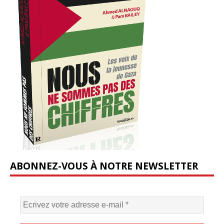
ABONNEZ-VOUS À NOTRE NEWSLETTER