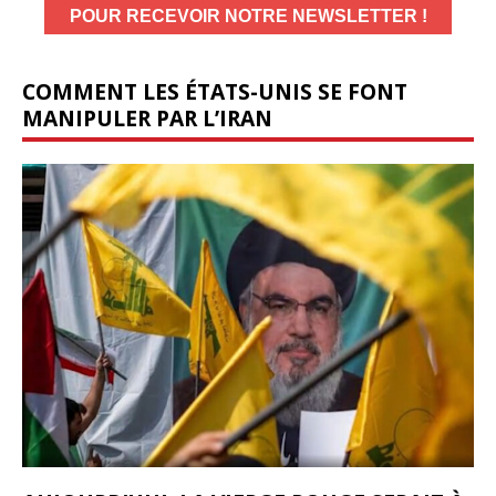
COMMENT LES ÉTATS-UNIS SE FONT
MANIPULER PAR L’IRAN