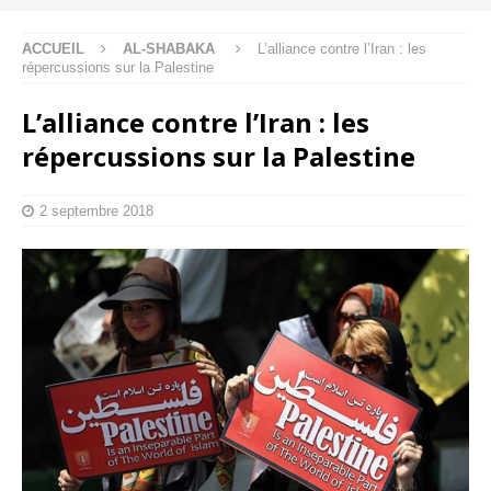
ACCUEIL
AL-SHABAKA
L’alliance contre l’Iran : les
répercussions sur la Palestine
L’alliance contre l’Iran : les
répercussions sur la Palestine
2 septembre 2018