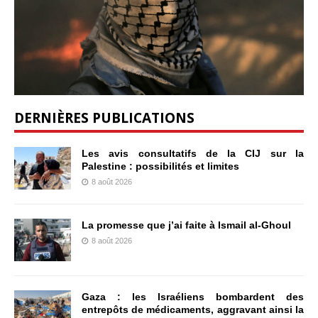
DERNIÈRES PUBLICATIONS
Les avis consultatifs de la CIJ sur la
Palestine : possibilités et limites
8 août 2026
La promesse que j’ai faite à Ismail al-Ghoul
8 août 2026
Gaza : les Israéliens bombardent des
entrepôts de médicaments, aggravant ainsi la