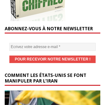
ABONNEZ-VOUS À NOTRE NEWSLETTER
COMMENT LES ÉTATS-UNIS SE FONT
MANIPULER PAR L’IRAN