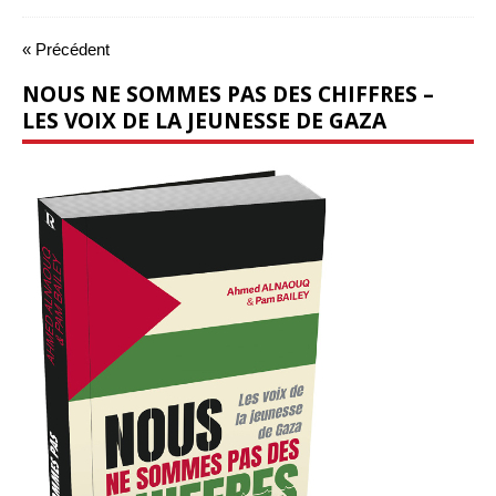
« Précédent
NOUS NE SOMMES PAS DES CHIFFRES –
LES VOIX DE LA JEUNESSE DE GAZA