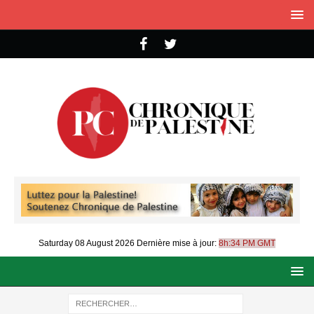
Saturday 08 August 2026
Dernière mise à jour:
8h:34 PM GMT