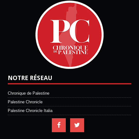
NOTRE RÉSEAU
Chronique de Palestine
Palestine Chronicle
Palestine Chronicle Italia