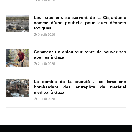
4 août 2026
Les Israéliens se servent de la Cisjordanie
comme d’une poubelle pour leurs déchets
toxiques
3 août 2026
Comment un apiculteur tente de sauver ses
abeilles à Gaza
2 août 2026
Le comble de la cruauté : les Israéliens
bombardent des entrepôts de matériel
médical à Gaza
1 août 2026