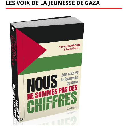
LES VOIX DE LA JEUNESSE DE GAZA