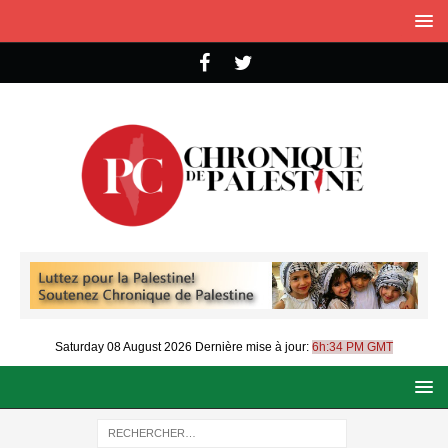
Saturday 08 August 2026
Dernière mise à jour:
6h:34 PM GMT