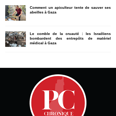
Comment un apiculteur tente de sauver ses
abeilles à Gaza
Le comble de la cruauté : les Israéliens
bombardent des entrepôts de matériel
médical à Gaza