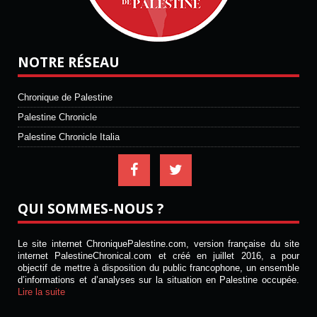
NOTRE RÉSEAU
Chronique de Palestine
Palestine Chronicle
Palestine Chronicle Italia
QUI SOMMES-NOUS ?
Le site internet ChroniquePalestine.com, version française du site
internet PalestineChronical.com et créé en juillet 2016, a pour
objectif de mettre à disposition du public francophone, un ensemble
d’informations et d’analyses sur la situation en Palestine occupée.
Lire la suite