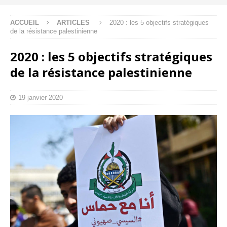
ACCUEIL
ARTICLES
2020 : les 5 objectifs stratégiques
de la résistance palestinienne
2020 : les 5 objectifs stratégiques
de la résistance palestinienne
19 janvier 2020