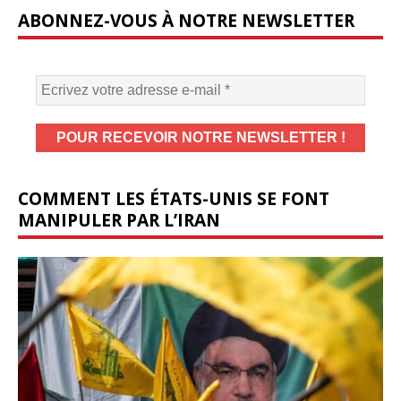
ABONNEZ-VOUS À NOTRE NEWSLETTER
COMMENT LES ÉTATS-UNIS SE FONT
MANIPULER PAR L’IRAN