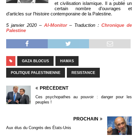
et civilisation islamique. Il a publié un
certain nombre d’ouvrages et
d’articles sur l’histoire contemporaine de la Palestine.
5 janvier 2020 –
Al-Monitor
– Traduction :
Chronique de
Palestine
GAZA BLOCUS
HAMAS
POLITIQUE PALESTINIENNE
RESISTANCE
PRÉCÉDENT
Ces psychopathes au pouvoir : danger pour les
peuples !
PROCHAIN
Aux élus du Congrès des États-Unis