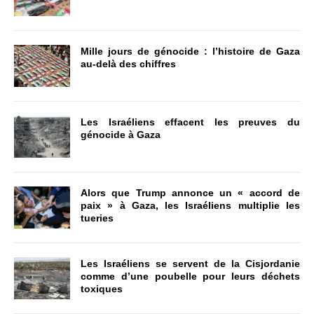
Mille jours de génocide : l’histoire de Gaza
au-delà des chiffres
Les Israéliens effacent les preuves du
génocide à Gaza
Alors que Trump annonce un « accord de
paix » à Gaza, les Israéliens multiplie les
tueries
Les Israéliens se servent de la Cisjordanie
comme d’une poubelle pour leurs déchets
toxiques