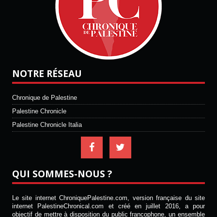
NOTRE RÉSEAU
Chronique de Palestine
Palestine Chronicle
Palestine Chronicle Italia
QUI SOMMES-NOUS ?
Le site internet ChroniquePalestine.com, version française du site
internet PalestineChronical.com et créé en juillet 2016, a pour
objectif de mettre à disposition du public francophone, un ensemble