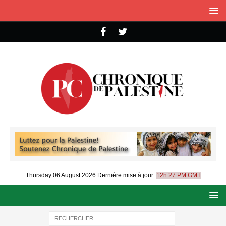
Thursday 06 August 2026
Dernière mise à jour:
12h:27 PM GMT