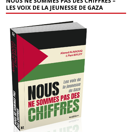
NOUS NE SOMMES PAS DES CHIFFRES –
LES VOIX DE LA JEUNESSE DE GAZA