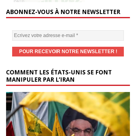
ABONNEZ-VOUS À NOTRE NEWSLETTER
COMMENT LES ÉTATS-UNIS SE FONT
MANIPULER PAR L’IRAN