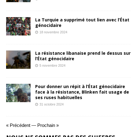
La Turquie a supprimé tout lien avec l’État
génocidaire
18 novembre 2024
La résistance libanaise prend le dessus sur
l’État génocidaire
5 novembre 2024
Pour donner un répit à l’État génocidaire
face à la résistance, Blinken fait usage de
ses ruses habituelles
31 octobre 2024
« Précédent
—
Prochain »