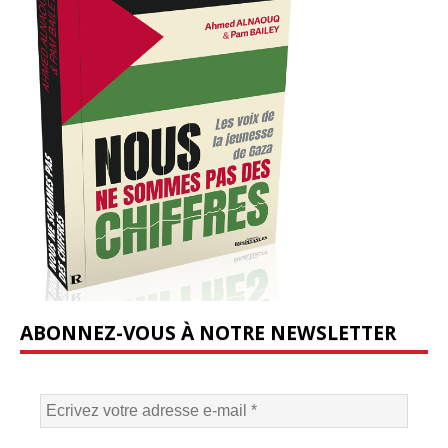
ABONNEZ-VOUS À NOTRE NEWSLETTER