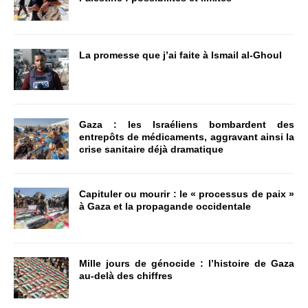
La promesse que j’ai faite à Ismail al-Ghoul
Gaza : les Israéliens bombardent des
entrepôts de médicaments, aggravant ainsi la
crise sanitaire déjà dramatique
Capituler ou mourir : le « processus de paix »
à Gaza et la propagande occidentale
Mille jours de génocide : l’histoire de Gaza
au-delà des chiffres