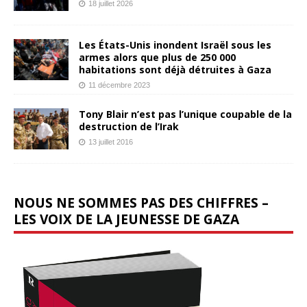
18 juillet 2026
Les États-Unis inondent Israël sous les
armes alors que plus de 250 000
habitations sont déjà détruites à Gaza
11 décembre 2023
Tony Blair n’est pas l’unique coupable de la
destruction de l’Irak
13 juillet 2016
NOUS NE SOMMES PAS DES CHIFFRES –
LES VOIX DE LA JEUNESSE DE GAZA