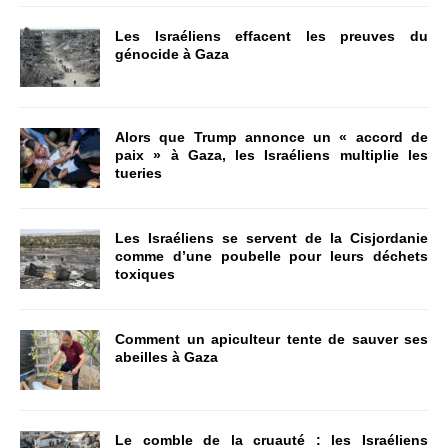
Les Israéliens effacent les preuves du
génocide à Gaza
Alors que Trump annonce un « accord de
paix » à Gaza, les Israéliens multiplie les
tueries
Les Israéliens se servent de la Cisjordanie
comme d’une poubelle pour leurs déchets
toxiques
Comment un apiculteur tente de sauver ses
abeilles à Gaza
Le comble de la cruauté : les Israéliens