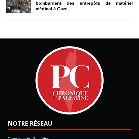
bombardent des entrepôts de matériel
médical à Gaza
NOTRE RÉSEAU
Chronique de Palestine