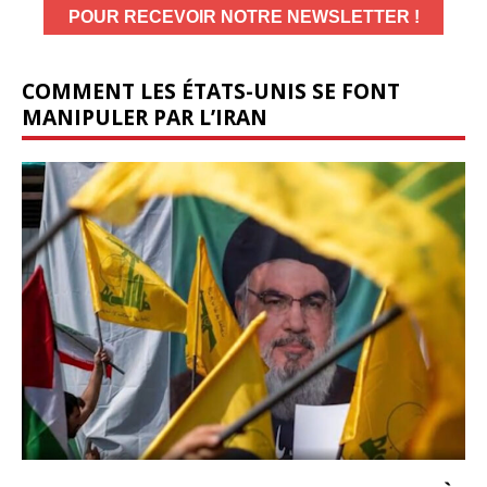
COMMENT LES ÉTATS-UNIS SE FONT
MANIPULER PAR L’IRAN