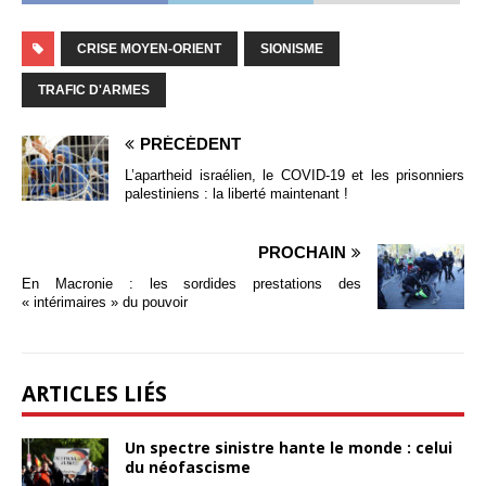
CRISE MOYEN-ORIENT
SIONISME
TRAFIC D'ARMES
PRÉCÉDENT
L’apartheid israélien, le COVID-19 et les prisonniers
palestiniens : la liberté maintenant !
PROCHAIN
En Macronie : les sordides prestations des
« intérimaires » du pouvoir
ARTICLES LIÉS
Un spectre sinistre hante le monde : celui
du néofascisme