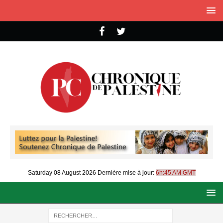
Saturday 08 August 2026
Dernière mise à jour:
6h:45 AM GMT