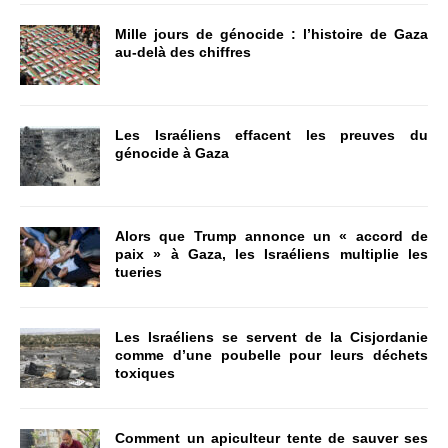
Mille jours de génocide : l’histoire de Gaza
au-delà des chiffres
Les Israéliens effacent les preuves du
génocide à Gaza
Alors que Trump annonce un « accord de
paix » à Gaza, les Israéliens multiplie les
tueries
Les Israéliens se servent de la Cisjordanie
comme d’une poubelle pour leurs déchets
toxiques
Comment un apiculteur tente de sauver ses