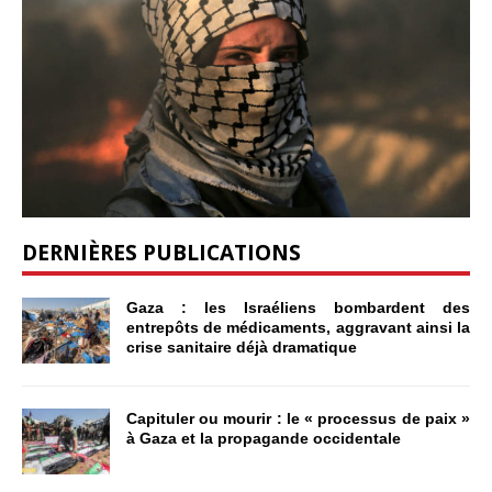
DERNIÈRES PUBLICATIONS
Gaza : les Israéliens bombardent des
entrepôts de médicaments, aggravant ainsi la
crise sanitaire déjà dramatique
Capituler ou mourir : le « processus de paix »
à Gaza et la propagande occidentale