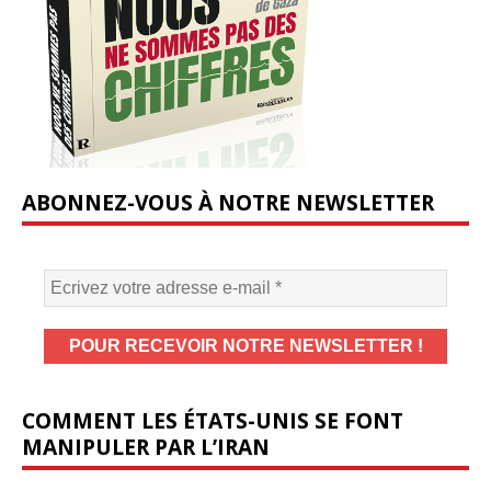
ABONNEZ-VOUS À NOTRE NEWSLETTER
COMMENT LES ÉTATS-UNIS SE FONT
MANIPULER PAR L’IRAN