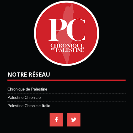
NOTRE RÉSEAU
Chronique de Palestine
Palestine Chronicle
Palestine Chronicle Italia