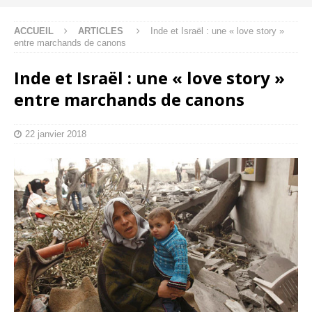
ACCUEIL
ARTICLES
Inde et Israël : une « love story »
entre marchands de canons
Inde et Israël : une « love story »
entre marchands de canons
22 janvier 2018