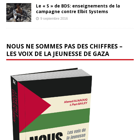
Le « S » de BDS: enseignements de la
campagne contre Elbit Systems
9 septembre 2016
NOUS NE SOMMES PAS DES CHIFFRES –
LES VOIX DE LA JEUNESSE DE GAZA