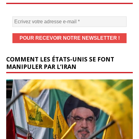
COMMENT LES ÉTATS-UNIS SE FONT
MANIPULER PAR L’IRAN