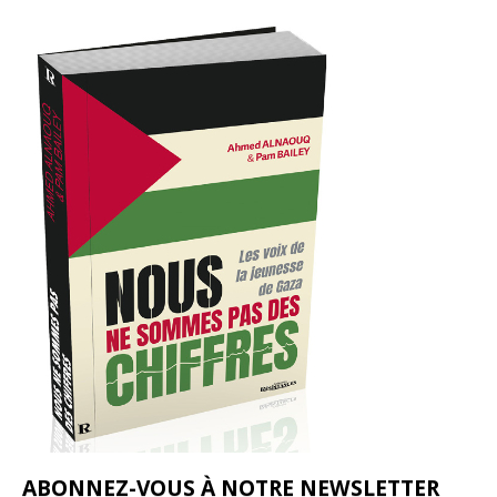
ABONNEZ-VOUS À NOTRE NEWSLETTER