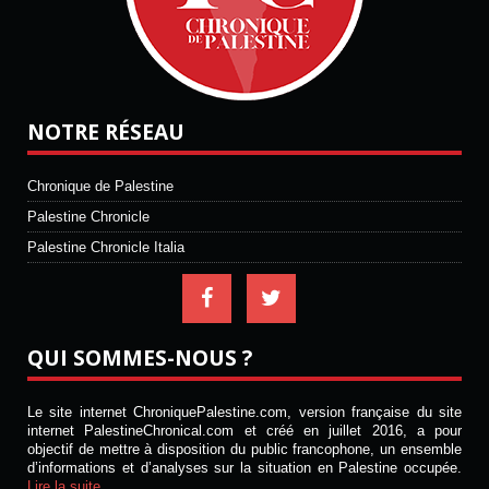
NOTRE RÉSEAU
Chronique de Palestine
Palestine Chronicle
Palestine Chronicle Italia
QUI SOMMES-NOUS ?
Le site internet ChroniquePalestine.com, version française du site
internet PalestineChronical.com et créé en juillet 2016, a pour
objectif de mettre à disposition du public francophone, un ensemble
d’informations et d’analyses sur la situation en Palestine occupée.
Lire la suite