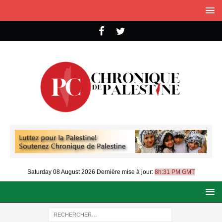
Saturday 08 August 2026
Dernière mise à jour:
8h:31 PM GMT