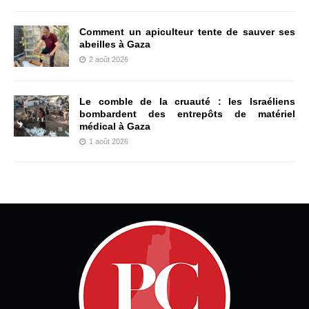
Comment un apiculteur tente de sauver ses
abeilles à Gaza
2 août 2026
Le comble de la cruauté : les Israéliens
bombardent des entrepôts de matériel
médical à Gaza
1 août 2026