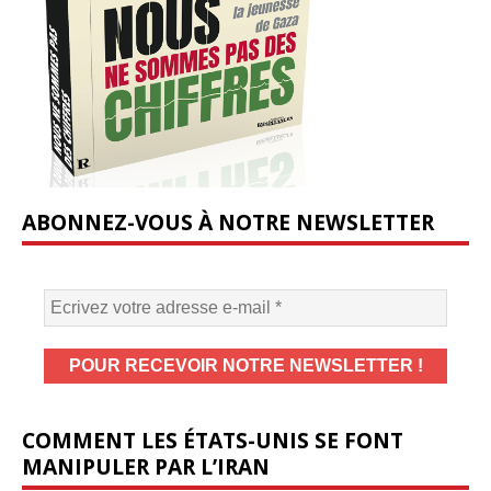
ABONNEZ-VOUS À NOTRE NEWSLETTER
COMMENT LES ÉTATS-UNIS SE FONT
MANIPULER PAR L’IRAN