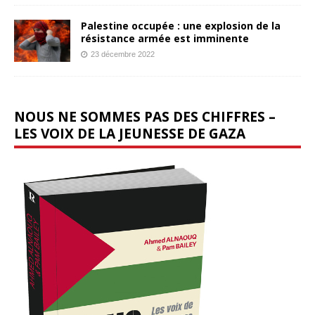
Palestine occupée : une explosion de la
résistance armée est imminente
23 décembre 2022
NOUS NE SOMMES PAS DES CHIFFRES –
LES VOIX DE LA JEUNESSE DE GAZA