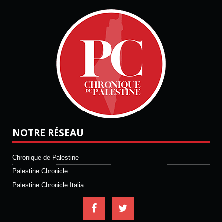
NOTRE RÉSEAU
Chronique de Palestine
Palestine Chronicle
Palestine Chronicle Italia