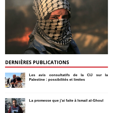
DERNIÈRES PUBLICATIONS
Les avis consultatifs de la CIJ sur la
Palestine : possibilités et limites
La promesse que j’ai faite à Ismail al-Ghoul