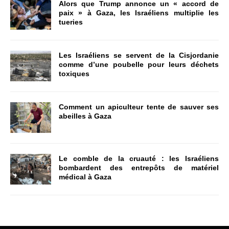
Alors que Trump annonce un « accord de
paix » à Gaza, les Israéliens multiplie les
tueries
Les Israéliens se servent de la Cisjordanie
comme d’une poubelle pour leurs déchets
toxiques
Comment un apiculteur tente de sauver ses
abeilles à Gaza
Le comble de la cruauté : les Israéliens
bombardent des entrepôts de matériel
médical à Gaza