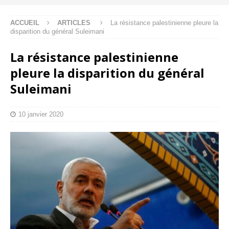
ACCUEIL
ARTICLES
La résistance palestinienne pleure la
disparition du général Suleimani
La résistance palestinienne
pleure la disparition du général
Suleimani
10 janvier 2020