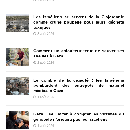
Les Israéliens se servent de la Cisjordanie
comme d’une poubelle pour leurs déchets
toxiques
3 août 2026
Comment un apiculteur tente de sauver ses
abeilles à Gaza
2 août 2026
Le comble de la cruauté : les Israéliens
bombardent des entrepôts de matériel
médical à Gaza
1 août 2026
Gaza : se limiter à compter les victimes du
génocide n’arrêtera pas les israéliens
1 août 2026