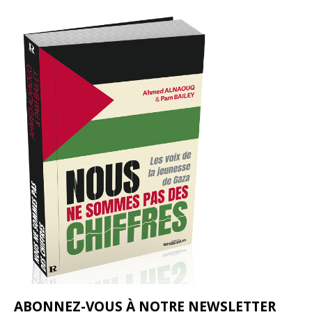
ABONNEZ-VOUS À NOTRE NEWSLETTER