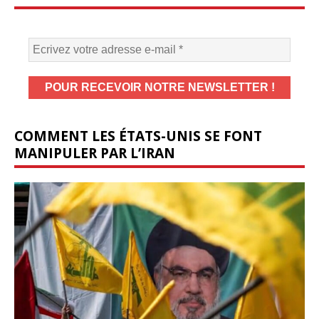
COMMENT LES ÉTATS-UNIS SE FONT
MANIPULER PAR L’IRAN