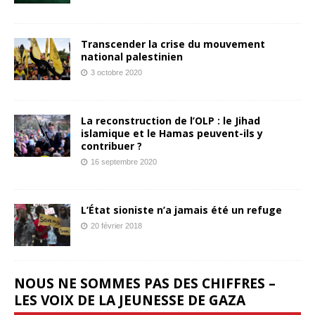
Transcender la crise du mouvement
national palestinien
3 octobre 2020
La reconstruction de l’OLP : le Jihad
islamique et le Hamas peuvent-ils y
contribuer ?
16 septembre 2020
L’État sioniste n’a jamais été un refuge
20 février 2018
NOUS NE SOMMES PAS DES CHIFFRES –
LES VOIX DE LA JEUNESSE DE GAZA