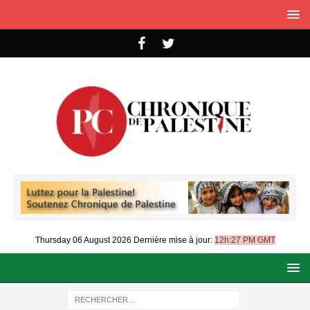
Thursday 06 August 2026
Dernière mise à jour:
12h:27 PM GMT