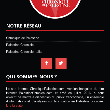
NOTRE RÉSEAU
Chronique de Palestine
Palestine Chronicle
Palestine Chronicle Italia
QUI SOMMES-NOUS ?
Le site internet ChroniquePalestine.com, version française du site
internet PalestineChronical.com et créé en juillet 2016, a pour
objectif de mettre à disposition du public francophone, un ensemble
d’informations et d’analyses sur la situation en Palestine occupée.
Lire la suite