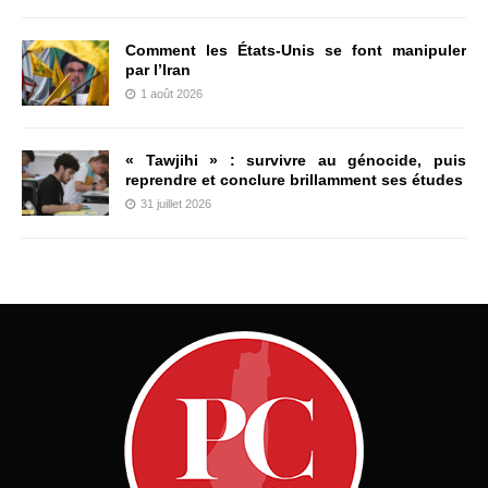
Comment les États-Unis se font manipuler
par l’Iran
1 août 2026
« Tawjihi » : survivre au génocide, puis
reprendre et conclure brillamment ses études
31 juillet 2026