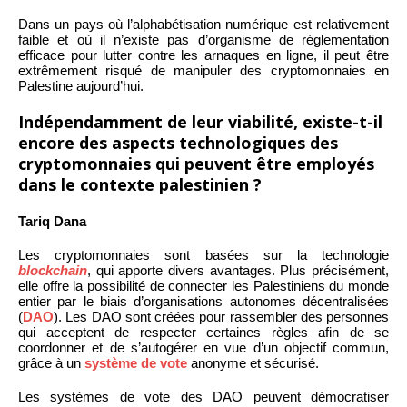
Dans un pays où l’alphabétisation numérique est relativement
faible et où il n’existe pas d’organisme de réglementation
efficace pour lutter contre les arnaques en ligne, il peut être
extrêmement risqué de manipuler des cryptomonnaies en
Palestine aujourd’hui.
Indépendamment de leur viabilité, existe-t-il
encore des aspects technologiques des
cryptomonnaies qui peuvent être employés
dans le contexte palestinien ?
Tariq Dana
Les cryptomonnaies sont basées sur la technologie
blockchain
, qui apporte divers avantages. Plus précisément,
elle offre la possibilité de connecter les Palestiniens du monde
entier par le biais d’organisations autonomes décentralisées
(
DAO
). Les DAO sont créées pour rassembler des personnes
qui acceptent de respecter certaines règles afin de se
coordonner et de s’autogérer en vue d’un objectif commun,
grâce à un
système de vote
anonyme et sécurisé.
Les systèmes de vote des DAO peuvent démocratiser