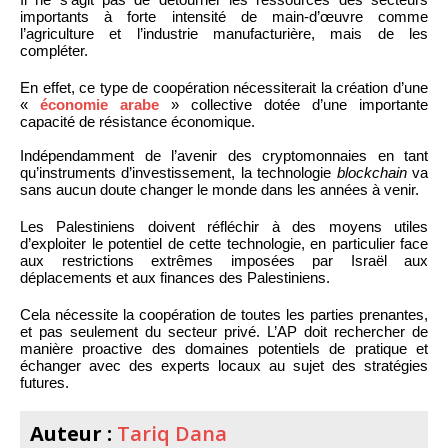
importants à forte intensité de main-d’œuvre comme
l’agriculture et l’industrie manufacturière, mais de les
compléter.
En effet, ce type de coopération nécessiterait la création d’une
«
économie arabe
» collective dotée d’une importante
capacité de résistance économique.
Indépendamment de l’avenir des cryptomonnaies en tant
qu’instruments d’investissement, la technologie
blockchain
va
sans aucun doute changer le monde dans les années à venir.
Les Palestiniens doivent réfléchir à des moyens utiles
d’exploiter le potentiel de cette technologie, en particulier face
aux restrictions extrêmes imposées par Israël aux
déplacements et aux finances des Palestiniens.
Cela nécessite la coopération de toutes les parties prenantes,
et pas seulement du secteur privé. L’AP doit rechercher de
manière proactive des domaines potentiels de pratique et
échanger avec des experts locaux au sujet des stratégies
futures.
Auteur :
Tariq Dana