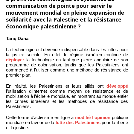
communication de pointe pour servir le
mouvement mondial en pleine expansion de
solidarité avec la Palestine et la résistance
économique palestinienne ?
Tariq Dana
La technologie est devenue indispensable dans les luttes pour
la justice sociale. En effet, le régime israélien continue de
déployer
la technologie en tant que pierre angulaire de son
programme de colonisation, tandis que les Palestiniens ont
commencé à l’utiliser comme une méthode de résistance de
premier plan.
En réalité, les Palestiniens et leurs alliés ont
développé
l’utilisation d’Internet comme moyen de résistance et de
mobilisation à l’échelle mondiale, en montrant au monde entier
les crimes israéliens et les méthodes de résistance des
Palestiniens.
Cette forme d’activisme en ligne a
modifié l’opinion
publique
mondiale en faveur de la
lutte des Palestiniens
pour la liberté
et la justice.