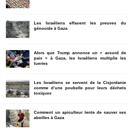
Les Israéliens effacent les preuves du
génocide à Gaza
Alors que Trump annonce un « accord de
paix » à Gaza, les Israéliens multiplie les
tueries
Les Israéliens se servent de la Cisjordanie
comme d’une poubelle pour leurs déchets
toxiques
Comment un apiculteur tente de sauver ses
abeilles à Gaza