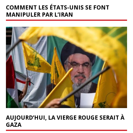
COMMENT LES ÉTATS-UNIS SE FONT
MANIPULER PAR L’IRAN
AUJOURD’HUI, LA VIERGE ROUGE SERAIT À
GAZA