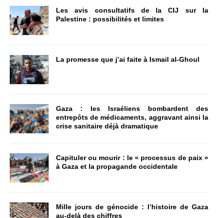
Les avis consultatifs de la CIJ sur la
Palestine : possibilités et limites
La promesse que j’ai faite à Ismail al-Ghoul
Gaza : les Israéliens bombardent des
entrepôts de médicaments, aggravant ainsi la
crise sanitaire déjà dramatique
Capituler ou mourir : le « processus de paix »
à Gaza et la propagande occidentale
Mille jours de génocide : l’histoire de Gaza
au-delà des chiffres