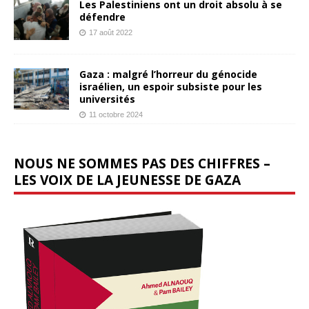
Les Palestiniens ont un droit absolu à se
défendre
17 août 2022
Gaza : malgré l’horreur du génocide
israélien, un espoir subsiste pour les
universités
11 octobre 2024
NOUS NE SOMMES PAS DES CHIFFRES –
LES VOIX DE LA JEUNESSE DE GAZA