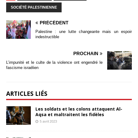
SOCIÉTÉ PALESTINIENNE
PRÉCÉDENT
Palestine : une lutte changeante mais un espoir
indestructible
PROCHAIN
L’impunité et le culte de la violence ont engendré le
fascisme israélien
ARTICLES LIÉS
Les soldats et les colons attaquent Al-
Aqsa et maltraitent les fidèles
5 avril 2023