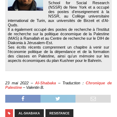
School for Social Research
(NSSR) de New York et a occupé
des postes d'enseignement à la
NSSR, au Collège universitaire
international de Turin, aux universités de Birzeit et d'Al-
Quds.
Il a également occupé des postes de recherche à l'Institut
de recherche sur la politique économique de la Palestine
(MAS) à Ramallah et au Centre de recherche sur le DIH de
Diakonia à Jérusalem-Est.
Ses écrits récents comprennent un chapitre à venir sur
l'économie politique de la dépendance et de la formation
des classes en Palestine, ainsi qu'un mémoire sur les
aspects économiques du plan Kushner pour le Bahreïn.
23 mai 2022 –
Al-Shabaka
– Traduction :
Chronique de
Palestine
– Valentin B.
AL-SHABAKA
RESISTANCE