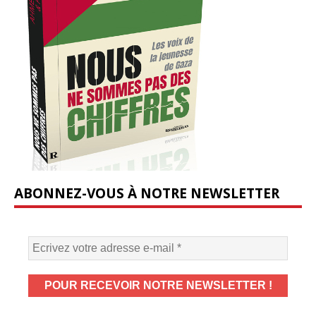
ABONNEZ-VOUS À NOTRE NEWSLETTER