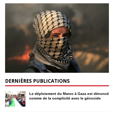
DERNIÈRES PUBLICATIONS
Le déploiement du Maroc à Gaza est dénoncé
comme de la complicité avec le génocide