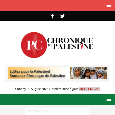
Sunday 09 August 2026
Dernière mise à jour:
3h:19 PM GMT