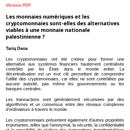
Version PDF
Les monnaies numériques et les
cryptomonnaies sont-elles des alternatives
viables à une monnaie nationale
palestinienne ?
Tariq Dana
Les cryptomonnaies ont été créées pour former une
alternative aux systèmes financiers hautement centralisés
contrôlés par les États dans le monde entier. La
décentralisation est un mot clé permettant de comprendre
l’utilité des cryptomonnaies, car elles ne sont contrôlées par
aucune autorité, pas même les gouvernements ou les
banques centrales.
Les transactions sont généralement sécurisées par des
algorithmes et un consensus entre des réseaux complexes
d’ordinateurs à travers le monde.
Les cryptomonnaies présentent également d’autres propriétés
importantes, telles que l’anonymat, la sécurité, la confidentialité
et la possibilité de réaliser des transactions transfrontalières