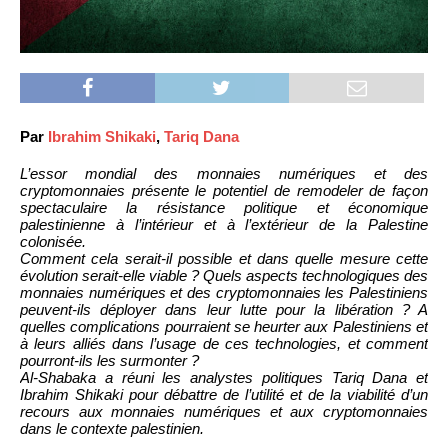
Par
Ibrahim Shikaki
,
Tariq Dana
L’essor mondial des monnaies numériques et des
cryptomonnaies présente le potentiel de remodeler de façon
spectaculaire la résistance politique et économique
palestinienne à l’intérieur et à l’extérieur de la Palestine
colonisée.
Comment cela serait-il possible et dans quelle mesure cette
évolution serait-elle viable ? Quels aspects technologiques des
monnaies numériques et des cryptomonnaies les Palestiniens
peuvent-ils déployer dans leur lutte pour la libération ? A
quelles complications pourraient se heurter aux Palestiniens et
à leurs alliés dans l’usage de ces technologies, et comment
pourront-ils les surmonter ?
Al-Shabaka a réuni les analystes politiques Tariq Dana et
Ibrahim Shikaki pour débattre de l’utilité et de la viabilité d’un
recours aux monnaies numériques et aux cryptomonnaies
dans le contexte palestinien.