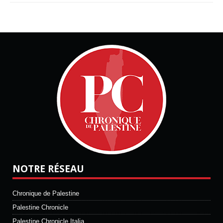
NOTRE RÉSEAU
Chronique de Palestine
Palestine Chronicle
Palestine Chronicle Italia