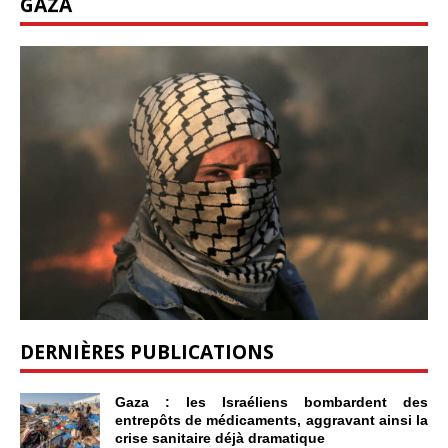
GAZA
DERNIÈRES PUBLICATIONS
Gaza : les Israéliens bombardent des
entrepôts de médicaments, aggravant ainsi la
crise sanitaire déjà dramatique