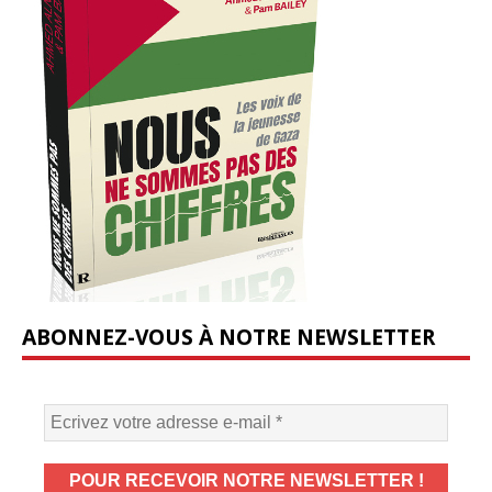
ABONNEZ-VOUS À NOTRE NEWSLETTER