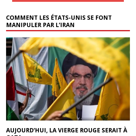
COMMENT LES ÉTATS-UNIS SE FONT
MANIPULER PAR L’IRAN
AUJOURD’HUI, LA VIERGE ROUGE SERAIT À