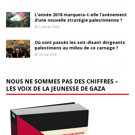
L’année 2018 marquera-t-elle l’avènement
d’une nouvelle stratégie palestinienne ?
1 janvier 2018
Où sont passés les soit-disant dirigeants
palestiniens au milieu de ce carnage ?
18 mai 2018
NOUS NE SOMMES PAS DES CHIFFRES –
LES VOIX DE LA JEUNESSE DE GAZA