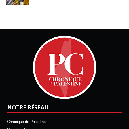
NOTRE RÉSEAU
Chronique de Palestine