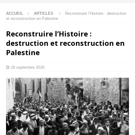
ACCUEIL
ARTICLES
Reconstruire l’Histoire : destruction
et reconstruction en Palestine
Reconstruire l’Histoire :
destruction et reconstruction en
Palestine
18 septembre 2018