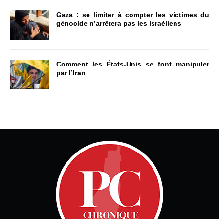
Gaza : se limiter à compter les victimes du
génocide n’arrêtera pas les israéliens
Comment les États-Unis se font manipuler
par l’Iran