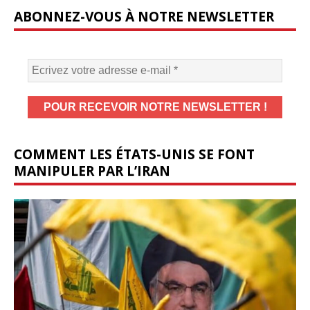
ABONNEZ-VOUS À NOTRE NEWSLETTER
COMMENT LES ÉTATS-UNIS SE FONT
MANIPULER PAR L’IRAN