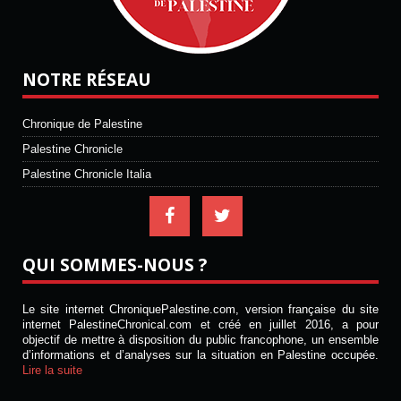
NOTRE RÉSEAU
Chronique de Palestine
Palestine Chronicle
Palestine Chronicle Italia
QUI SOMMES-NOUS ?
Le site internet ChroniquePalestine.com, version française du site
internet PalestineChronical.com et créé en juillet 2016, a pour
objectif de mettre à disposition du public francophone, un ensemble
d’informations et d’analyses sur la situation en Palestine occupée.
Lire la suite