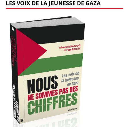
LES VOIX DE LA JEUNESSE DE GAZA