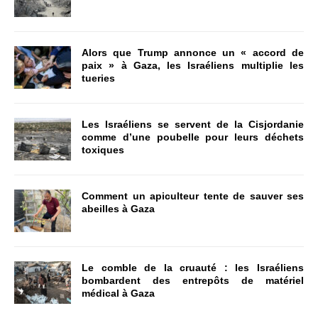
Alors que Trump annonce un « accord de
paix » à Gaza, les Israéliens multiplie les
tueries
Les Israéliens se servent de la Cisjordanie
comme d’une poubelle pour leurs déchets
toxiques
Comment un apiculteur tente de sauver ses
abeilles à Gaza
Le comble de la cruauté : les Israéliens
bombardent des entrepôts de matériel
médical à Gaza