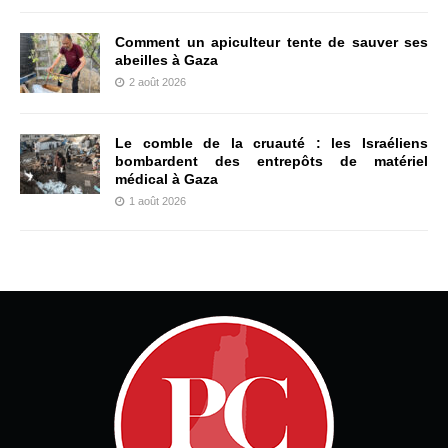
Comment un apiculteur tente de sauver ses
abeilles à Gaza
2 août 2026
Le comble de la cruauté : les Israéliens
bombardent des entrepôts de matériel
médical à Gaza
1 août 2026