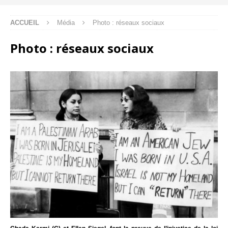
ACCUEIL
Média
Photo : réseaux sociaux
Photo : réseaux sociaux