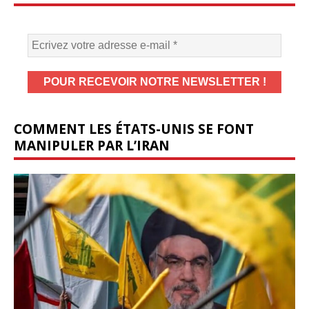
COMMENT LES ÉTATS-UNIS SE FONT
MANIPULER PAR L’IRAN