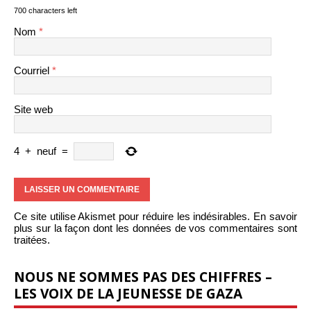
700 characters left
Nom
*
Courriel
*
Site web
4
+
neuf
=
Ce site utilise Akismet pour réduire les indésirables.
En savoir
plus sur la façon dont les données de vos commentaires sont
traitées
.
NOUS NE SOMMES PAS DES CHIFFRES –
LES VOIX DE LA JEUNESSE DE GAZA