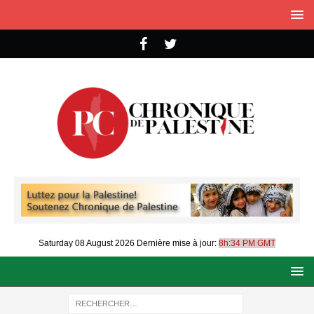
Saturday 08 August 2026
Dernière mise à jour:
8h:34 PM GMT