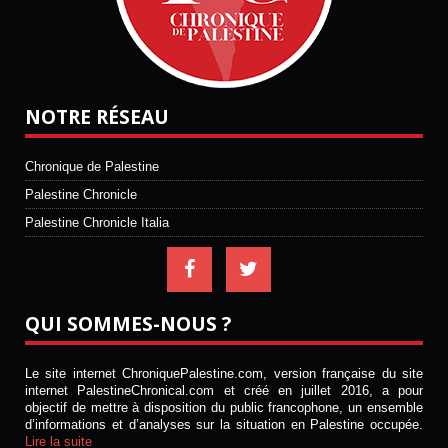
NOTRE RÉSEAU
Chronique de Palestine
Palestine Chronicle
Palestine Chronicle Italia
QUI SOMMES-NOUS ?
Le site internet ChroniquePalestine.com, version française du site
internet PalestineChronical.com et créé en juillet 2016, a pour
objectif de mettre à disposition du public francophone, un ensemble
d’informations et d’analyses sur la situation en Palestine occupée.
Lire la suite