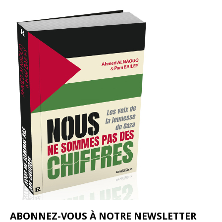
ABONNEZ-VOUS À NOTRE NEWSLETTER