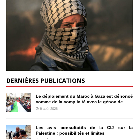
DERNIÈRES PUBLICATIONS
Le déploiement du Maroc à Gaza est dénoncé
comme de la complicité avec le génocide
9 août 2026
Les avis consultatifs de la CIJ sur la
Palestine : possibilités et limites