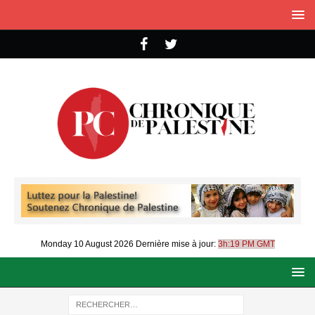
Monday 10 August 2026
Dernière mise à jour:
3h:19 PM GMT