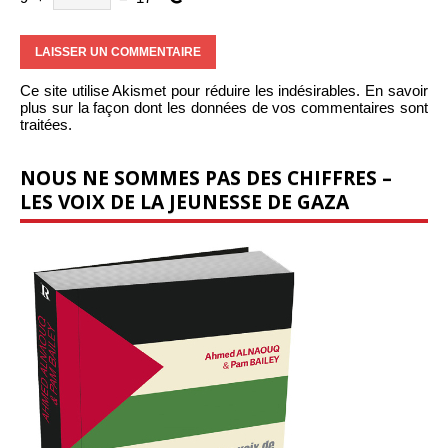
Ce site utilise Akismet pour réduire les indésirables.
En savoir
plus sur la façon dont les données de vos commentaires sont
traitées
.
NOUS NE SOMMES PAS DES CHIFFRES –
LES VOIX DE LA JEUNESSE DE GAZA