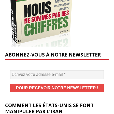
ABONNEZ-VOUS À NOTRE NEWSLETTER
COMMENT LES ÉTATS-UNIS SE FONT
MANIPULER PAR L’IRAN