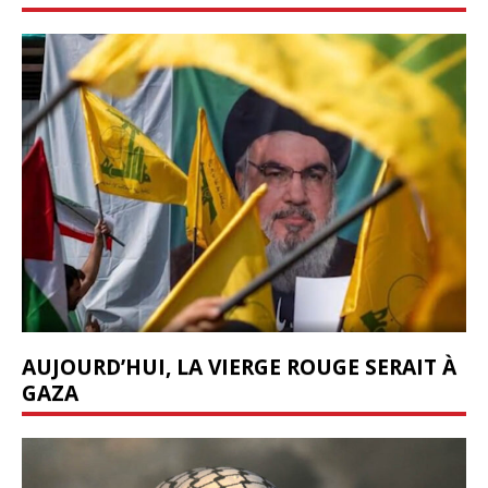
AUJOURD’HUI, LA VIERGE ROUGE SERAIT À
GAZA