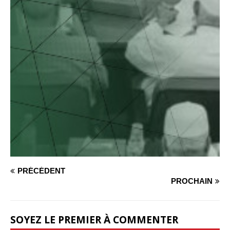
PRÉCÉDENT
PROCHAIN
SOYEZ LE PREMIER À COMMENTER