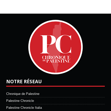
NOTRE RÉSEAU
Chronique de Palestine
Palestine Chronicle
Palestine Chronicle Italia