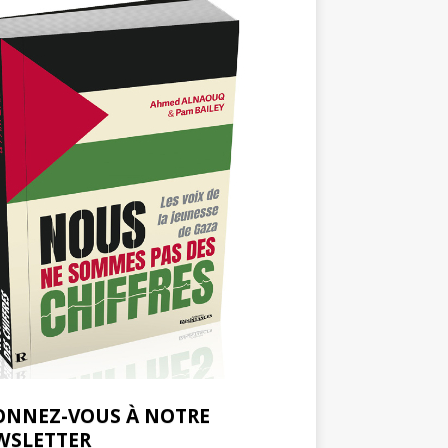
ONNEZ-VOUS À NOTRE
WSLETTER