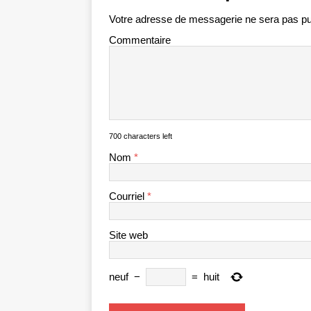
Votre adresse de messagerie ne sera pas pu
Commentaire
700 characters left
Nom
*
Courriel
*
Site web
neuf
−
=
huit