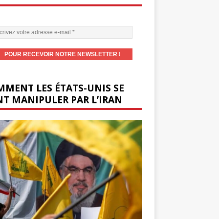
MENT LES ÉTATS-UNIS SE
T MANIPULER PAR L’IRAN