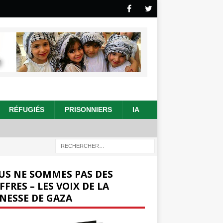
RÉFUGIÉS
PRISONNIERS
IA
US NE SOMMES PAS DES
FFRES – LES VOIX DE LA
NESSE DE GAZA