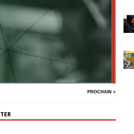
PROCHAIN
NTER