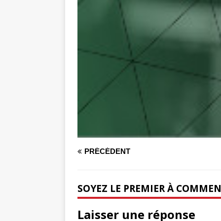
PRÉCÉDENT
SOYEZ LE PREMIER À COMME
Laisser une réponse