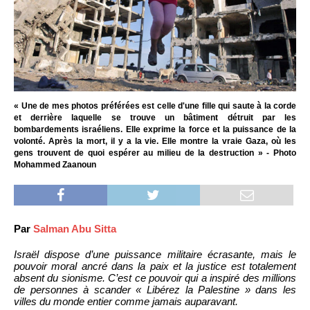
« Une de mes photos préférées est celle d'une fille qui saute à la corde
et derrière laquelle se trouve un bâtiment détruit par les
bombardements israéliens. Elle exprime la force et la puissance de la
volonté. Après la mort, il y a la vie. Elle montre la vraie Gaza, où les
gens trouvent de quoi espérer au milieu de la destruction » - Photo
Mohammed Zaanoun
Par
Salman Abu Sitta
Israël dispose d’une puissance militaire écrasante, mais le
pouvoir moral ancré dans la paix et la justice est totalement
absent du sionisme. C’est ce pouvoir qui a inspiré des millions
de personnes à scander « Libérez la Palestine » dans les
villes du monde entier comme jamais auparavant.