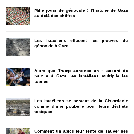
Mille jours de génocide : l’histoire de Gaza
au-delà des chiffres
Les Israéliens effacent les preuves du
génocide à Gaza
Alors que Trump annonce un « accord de
paix » à Gaza, les Israéliens multiplie les
tueries
Les Israéliens se servent de la Cisjordanie
comme d’une poubelle pour leurs déchets
toxiques
Comment un apiculteur tente de sauver ses