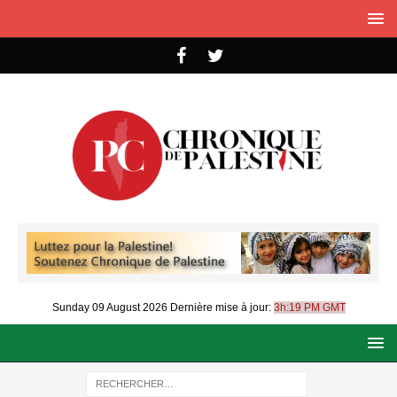
Sunday 09 August 2026
Dernière mise à jour:
3h:19 PM GMT