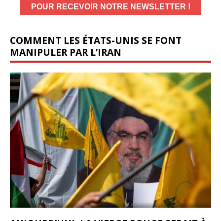
COMMENT LES ÉTATS-UNIS SE FONT
MANIPULER PAR L’IRAN