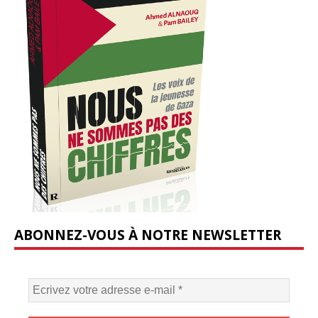
ABONNEZ-VOUS À NOTRE NEWSLETTER