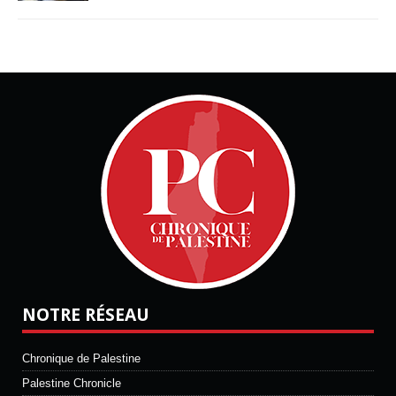
NOTRE RÉSEAU
Chronique de Palestine
Palestine Chronicle