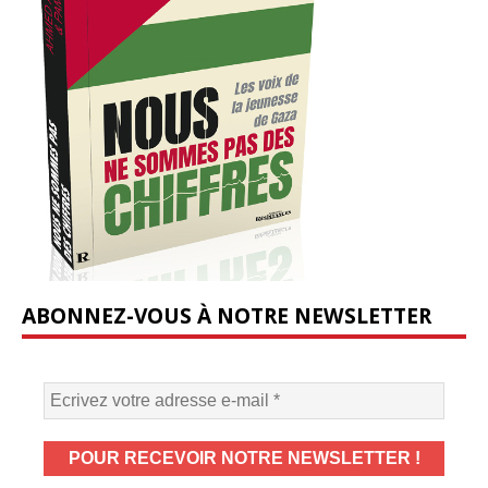
ABONNEZ-VOUS À NOTRE NEWSLETTER