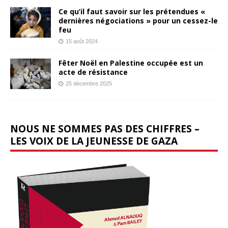
Ce qu’il faut savoir sur les prétendues «
dernières négociations » pour un cessez-le
feu
15 août 2024
Fêter Noël en Palestine occupée est un
acte de résistance
25 décembre 2025
NOUS NE SOMMES PAS DES CHIFFRES –
LES VOIX DE LA JEUNESSE DE GAZA