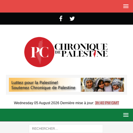
Wednesday 05 August 2026
Dernière mise à jour:
3h:40 PM GMT