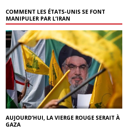
COMMENT LES ÉTATS-UNIS SE FONT
MANIPULER PAR L’IRAN
AUJOURD’HUI, LA VIERGE ROUGE SERAIT À
GAZA