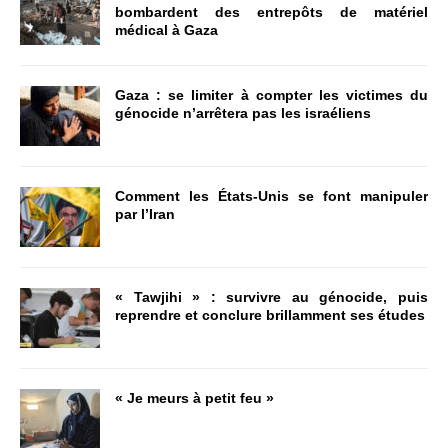
bombardent des entrepôts de matériel
médical à Gaza
Gaza : se limiter à compter les victimes du
génocide n’arrêtera pas les israéliens
Comment les États-Unis se font manipuler
par l’Iran
« Tawjihi » : survivre au génocide, puis
reprendre et conclure brillamment ses études
« Je meurs à petit feu »