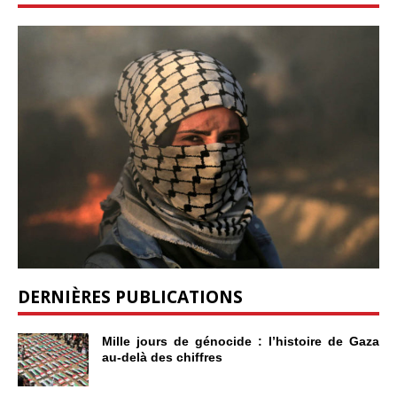
DERNIÈRES PUBLICATIONS
Mille jours de génocide : l’histoire de Gaza
au-delà des chiffres