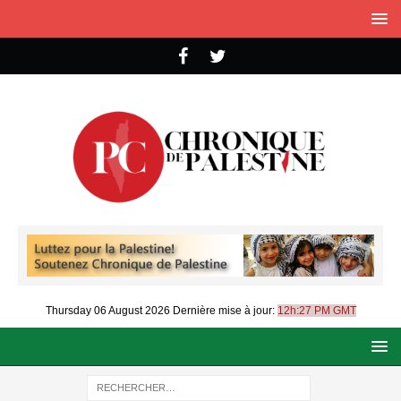
Thursday 06 August 2026
Dernière mise à jour:
12h:27 PM GMT