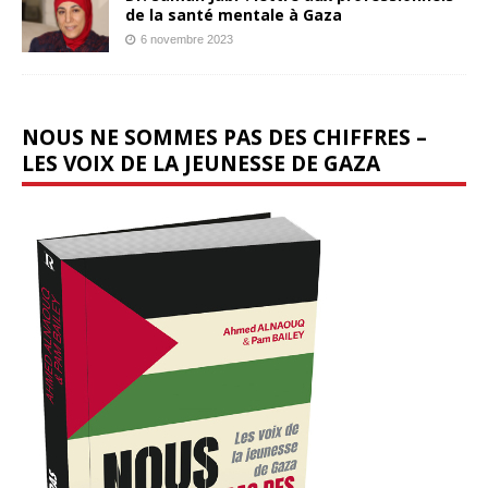
de la santé mentale à Gaza
6 novembre 2023
NOUS NE SOMMES PAS DES CHIFFRES –
LES VOIX DE LA JEUNESSE DE GAZA