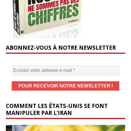
ABONNEZ-VOUS À NOTRE NEWSLETTER
COMMENT LES ÉTATS-UNIS SE FONT
MANIPULER PAR L’IRAN