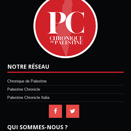
NOTRE RÉSEAU
Chronique de Palestine
Palestine Chronicle
Palestine Chronicle Italia
QUI SOMMES-NOUS ?