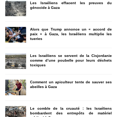
Les Israéliens effacent les preuves du
génocide à Gaza
Alors que Trump annonce un « accord de
paix » à Gaza, les Israéliens multiplie les
tueries
Les Israéliens se servent de la Cisjordanie
comme d’une poubelle pour leurs déchets
toxiques
Comment un apiculteur tente de sauver ses
abeilles à Gaza
Le comble de la cruauté : les Israéliens
bombardent des entrepôts de matériel