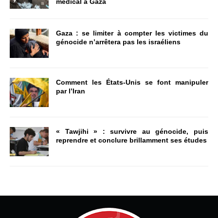
médical à Gaza
Gaza : se limiter à compter les victimes du
génocide n’arrêtera pas les israéliens
Comment les États-Unis se font manipuler
par l’Iran
« Tawjihi » : survivre au génocide, puis
reprendre et conclure brillamment ses études